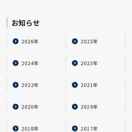
お知らせ
2026年
2025年
2024年
2023年
2022年
2021年
2020年
2019年
2018年
2017年