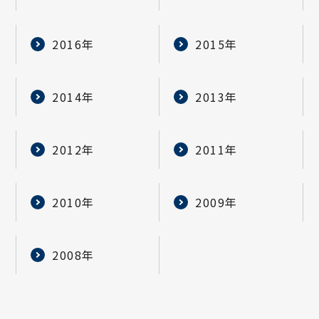
2016年
2015年
2014年
2013年
2012年
2011年
2010年
2009年
2008年