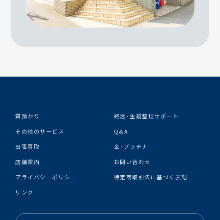
質預かり
終活･生前整理サポート
その他のサービス
Q&A
出張買取
金･プラチナ
店舗案内
お問い合わせ
プライバシーポリシー
特定商取引法に基づく表記
リンク