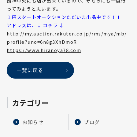
西神中央にも店が出来ているので、そちらにも一度行
ってみようと思います。
１円スタートオークションただいま出品中です！！
アドレスは、↓ コチラ ↓
http://my.auction.rakuten.co.jp/rms/mya/mb/
profile?uno=6n8g3XhDmoR
https://www.hiranoya78.com
一覧に戻る
カテゴリー
お知らせ
ブログ