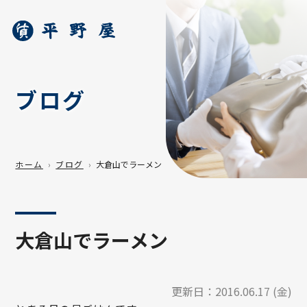
ブログ
ホーム
ブログ
大倉山でラーメン
大倉山でラーメン
更新日：
2016.06.17 (金)