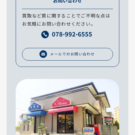
お問い合わせ
買取など質に関することでご不明な点は
お気軽にお問い合わせください。
078-992-6555
メールでのお問い合わせ