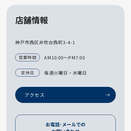
店舗情報
神戸市西区井吹台西町3-4-1
営業時間
AM10:00～PM7:00
定休日
毎週火曜日・水曜日
アクセス
お電話･メールでの