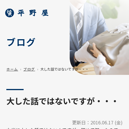
ブログ
ホーム
ブログ
大した話ではないですが・・・
大した話ではないですが・・・
更新日：
2016.06.17 (金)