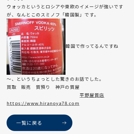
ウォッカというとロシアや東欧のイメージが強いです
が、なんとこのスミノフ「韓国製」です。
韓国で作ってるんですね
～、というちょっとした驚きのお話でした。
買取 販売 質預り 神戸の質屋
平野屋質店
https://www.hiranoya78.com
一覧に戻る