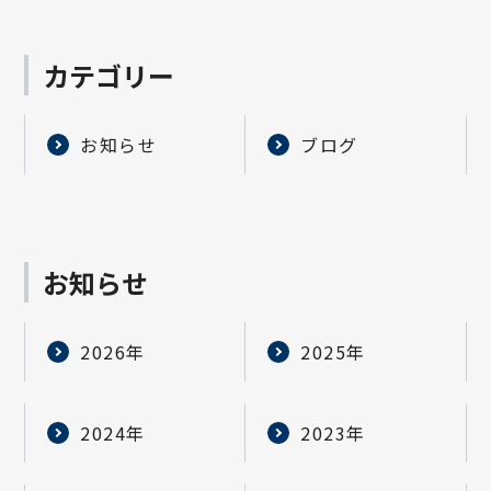
カテゴリー
お知らせ
ブログ
お知らせ
2026年
2025年
2024年
2023年