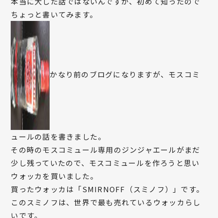
本当に大した話ではないんですが、初めて知ったので
ちょっと書いてみます。
かなり前のブログになりますが、モスコミ
ュールの話を書きました。
その時のモスコミュール専用のジンジャエールがまだ
少し残っていたので、モスコミュールを作ろうと思い
ウォッカを買いました。
買ったウォッカは「SMIRNOFF（スミノフ）」です。
このスミノフは、世界で最も売れているウォッカらし
いです。