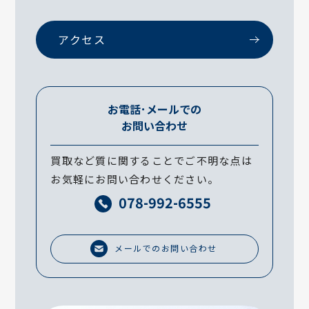
アクセス
お電話･メールでの
お問い合わせ
買取など質に関することでご不明な点は
お気軽にお問い合わせください。
078-992-6555
メールでのお問い合わせ