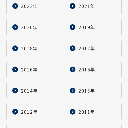
2022年
2021年
2020年
2019年
2018年
2017年
2016年
2015年
2014年
2013年
2012年
2011年