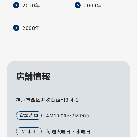
2010年
2009年
2008年
店舗情報
神戸市西区井吹台西町3-4-1
営業時間
AM10:00～PM7:00
定休日
毎週火曜日・水曜日