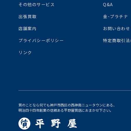
その他のサービス
Q&A
出張買取
金･プラチナ
店舗案内
お問い合わせ
プライバシーポリシー
特定商取引法
リンク
質のことなら何でも神戸市西区の西神南ニュータウンにある、
明治四十四年創業の信頼ある平野屋質店におまかせ下さい。