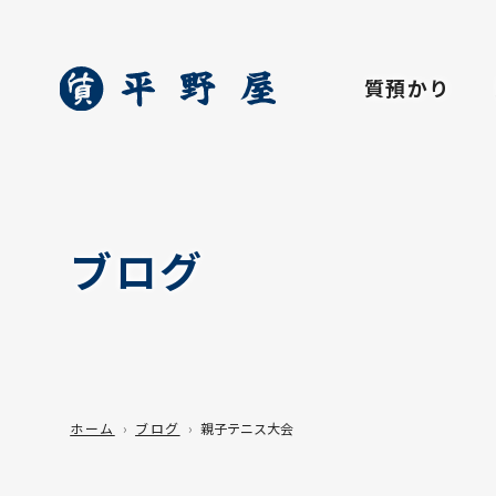
質預かり
ブログ
ホーム
ブログ
親子テニス大会