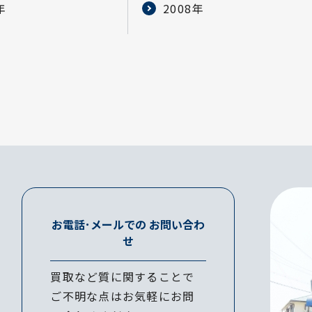
年
2008年
お電話･メールでの
お問い合わ
せ
買取など質に関することで
ご不明な点はお気軽にお問