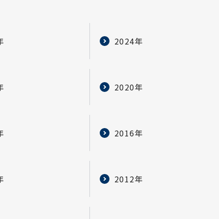
年
2024年
年
2020年
年
2016年
年
2012年