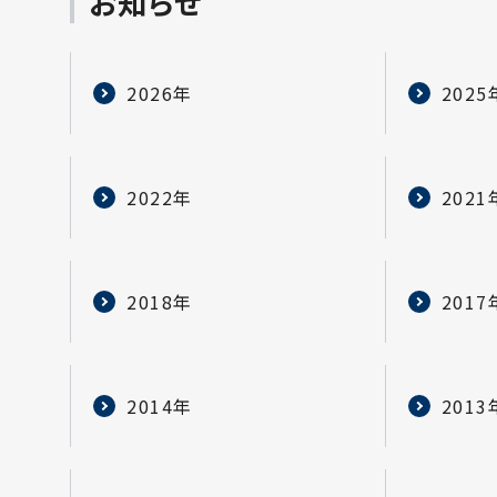
お知らせ
2026年
2025
2022年
2021
2018年
2017
2014年
2013