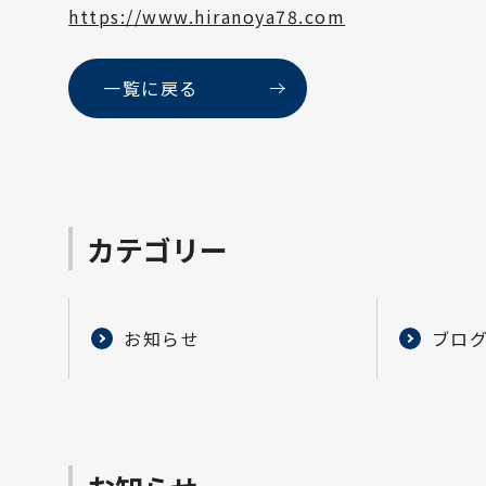
https://www.hiranoya78.com
一覧に戻る
カテゴリー
お知らせ
ブロ