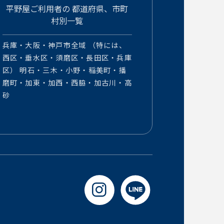
平野屋ご利用者の
都道府県、市町
村別一覧
兵庫・大阪・神戸市全域 （特には、
西区・垂水区・須磨区・長田区・兵庫
区） 明石・三木・小野・稲美町・播
磨町・加東・加西・西脇・加古川・高
砂