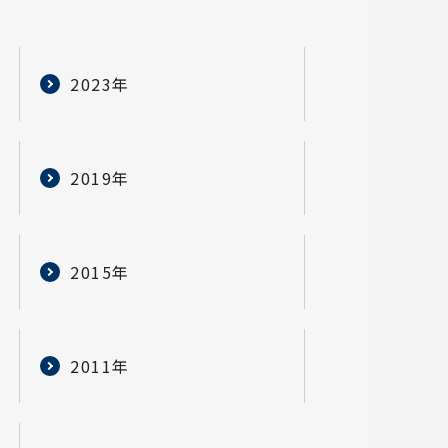
2023年
2019年
2015年
2011年