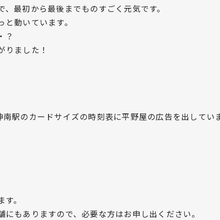
で、最初から最後までものすごく元気です。
っと動いています。
・？
がりました！
神南駅のカードサイズの時刻表に平野屋の広告を出してい
ます。
舗にもありますので、必要な方はお申し出ください。