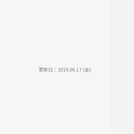
更新日：
2016.06.17 (金)