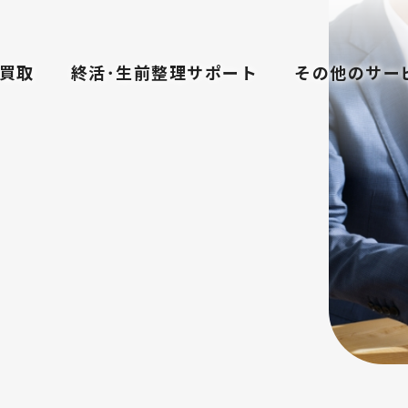
買取
終活･生前整理サポート
その他のサー