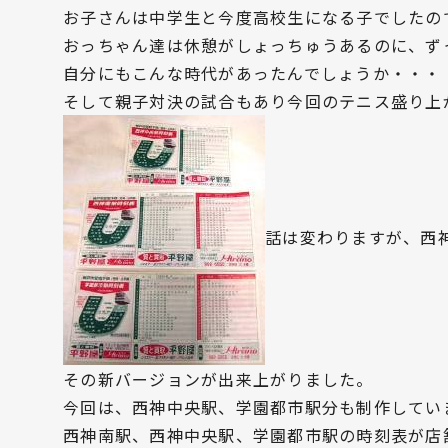
お子さんは中学生と今度高校生になる子でしたの
おっちゃん達は休憩がしょっちゅうあるのに、ず
自分にもこんな時代があったんでしょうか・・・
そして親子対決の試合もあり今回のテニス盛り上
話は変わりますが、西
その新バージョンが出来上がりました。
今回は、西神中央駅、学園都市駅分も制作してい
西神南駅、西神中央駅、学園都市駅の時刻表が店