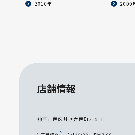
2010年
2009
店舗情報
神戸市西区井吹台西町3-4-1
営業時間