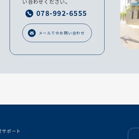
い合わせください。
078-992-6555
メールでのお問い合わせ
理サポート