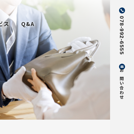
078-992-6555
ビス
Q&A
お問い合わせ