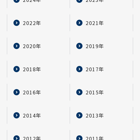
2022年
2021年
2020年
2019年
2018年
2017年
2016年
2015年
2014年
2013年
2012年
2011年