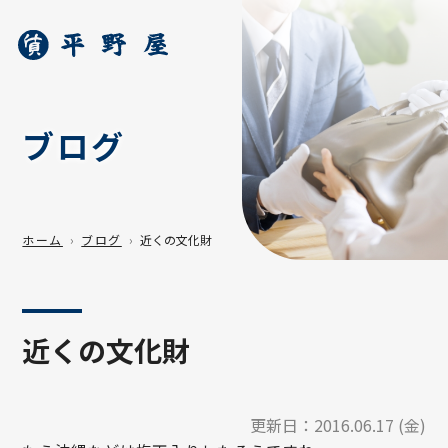
ブログ
ホーム
ブログ
近くの文化財
近くの文化財
更新日：
2016.06.17 (金)