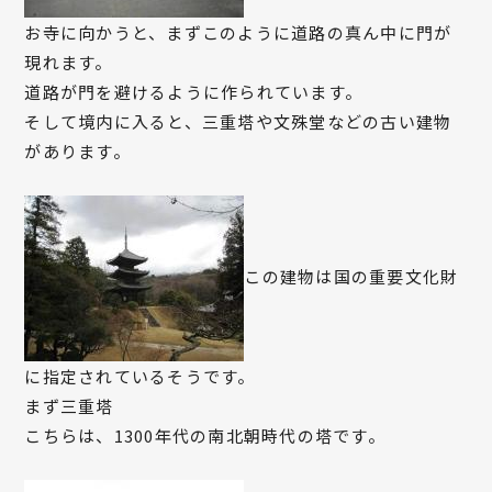
お寺に向かうと、まずこのように道路の真ん中に門が
現れます。
道路が門を避けるように作られています。
そして境内に入ると、三重塔や文殊堂などの古い建物
があります。
この建物は国の重要文化財
に指定されているそうです。
まず三重塔
こちらは、1300年代の南北朝時代の塔です。