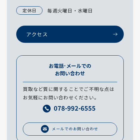
定休日
毎週火曜日・水曜日
アクセス
お電話･メールでの
お問い合わせ
買取など質に関することでご不明な点は
お気軽にお問い合わせください。
078-992-6555
メールでのお問い合わせ