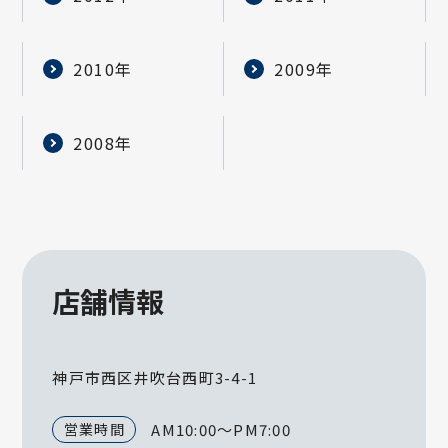
2010年
2009年
2008年
店舗情報
神戸市西区井吹台西町3-4-1
営業時間
AM10:00～PM7:00