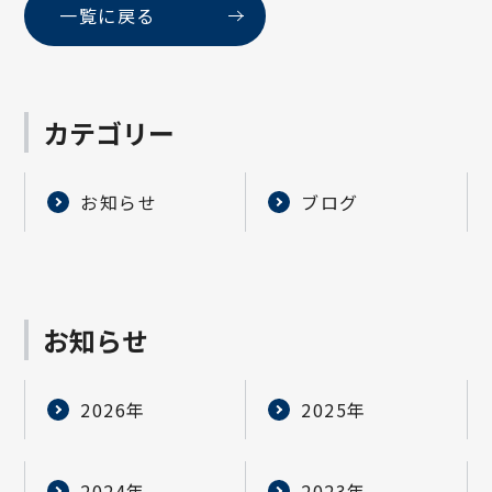
一覧に戻る
カテゴリー
お知らせ
ブログ
お知らせ
2026年
2025年
2024年
2023年