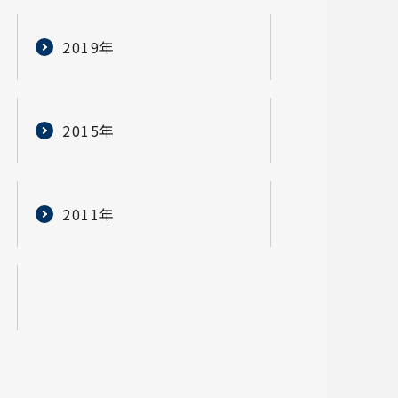
2019年
2015年
2011年