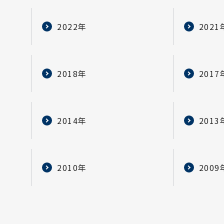
2022年
2021
2018年
2017
2014年
2013
2010年
2009