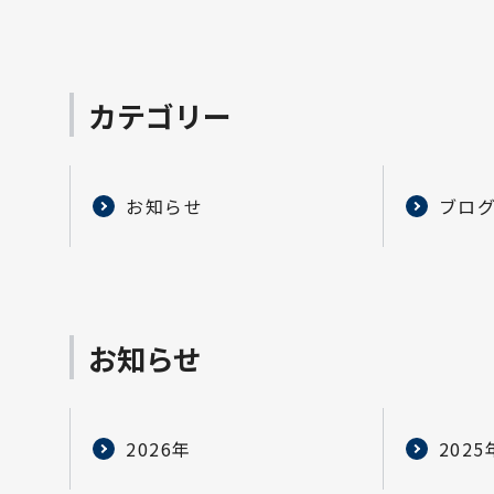
カテゴリー
お知らせ
ブロ
お知らせ
2026年
2025