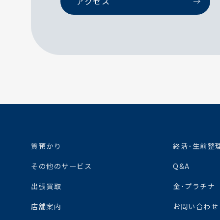
アクセス
質預かり
終活･生前整
その他のサービス
Q&A
出張買取
金･プラチナ
店舗案内
お問い合わせ