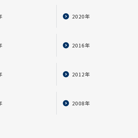
年
2020年
年
2016年
年
2012年
年
2008年