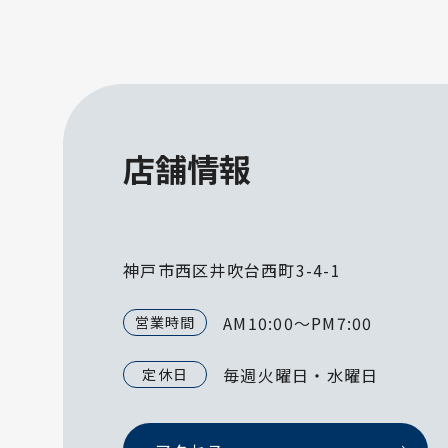
店舗情報
神戸市西区井吹台西町3-4-1
AM10:00～PM7:00
営業時間
毎週火曜日・水曜日
定休日