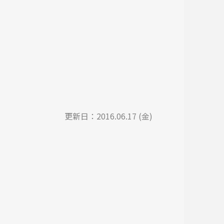
更新日：
2016.06.17 (金)