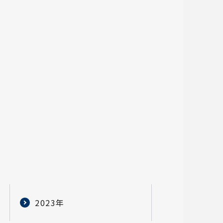
2023年