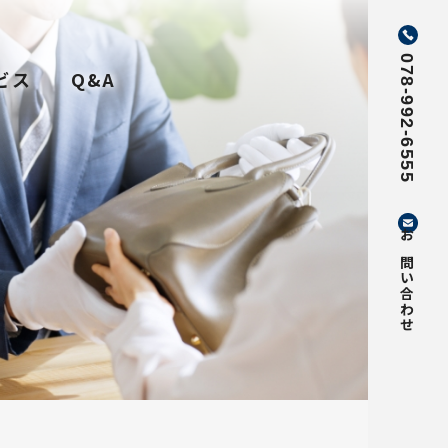
078-992-6555
ビス
Q&A
お問い合わせ