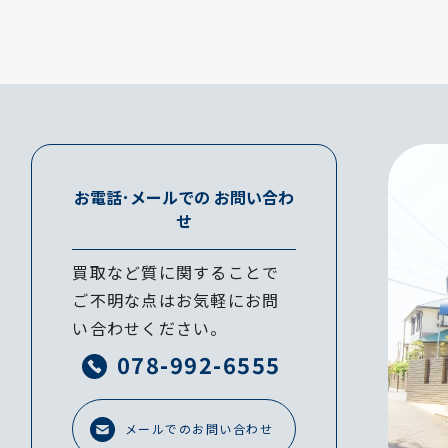
お電話･メールでの
お問い合わ
せ
買取など質に関することで
ご不明な点はお気軽にお問
い合わせください。
078-992-6555
メールでのお問い合わせ