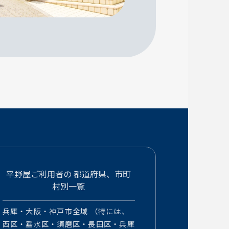
平野屋ご利用者の
都道府県、市町
村別一覧
兵庫・大阪・神戸市全域 （特には、
西区・垂水区・須磨区・長田区・兵庫