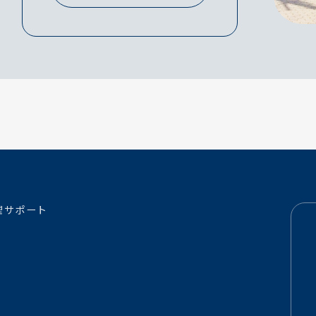
理サポート