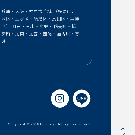
兵庫・大阪・神戸市全域 （特には、
西区・垂水区・須磨区・長田区・兵庫
区） 明石・三木・小野・稲美町・播
磨町・加東・加西・西脇・加古川・高
砂
Copyright © 2016 hiranoya All rights reserved.