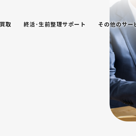
買取
終活･生前整理サポート
その他のサー