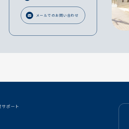
メールでのお問い合わせ
理サポート