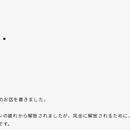
・
のお話を書きました。
ンの疲れから解放されましたが、完全に解放されるために
です。