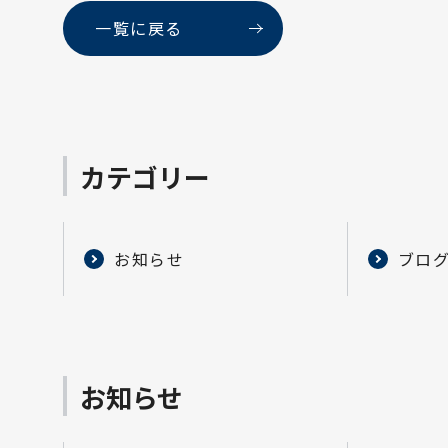
一覧に戻る
カテゴリー
お知らせ
ブロ
お知らせ