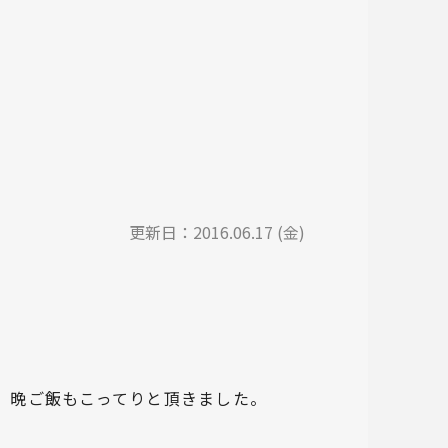
更新日：
2016.06.17 (金)
、晩ご飯もこってりと頂きました。