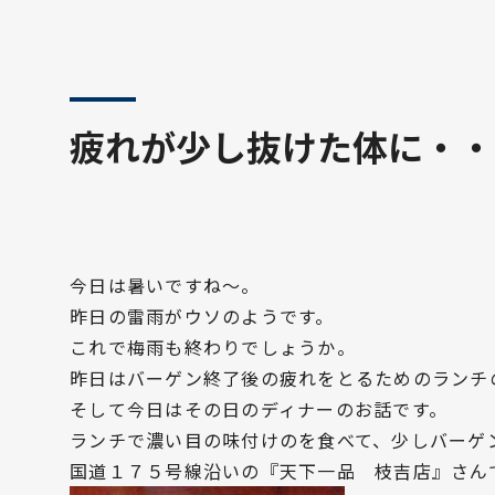
疲れが少し抜けた体に・・
今日は暑いですね～。
昨日の雷雨がウソのようです。
これで梅雨も終わりでしょうか。
昨日はバーゲン終了後の疲れをとるためのランチ
そして今日はその日のディナーのお話です。
ランチで濃い目の味付けのを食べて、少しバーゲ
国道１７５号線沿いの『天下一品 枝吉店』さん