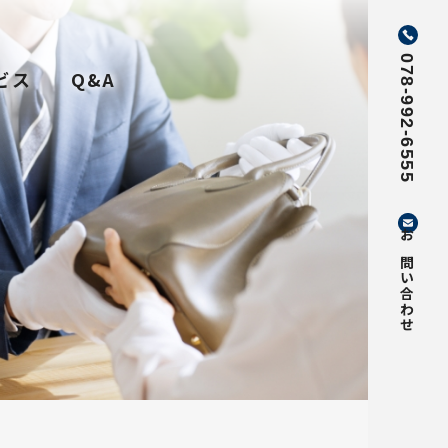
078-992-6555
ビス
Q&A
お問い合わせ