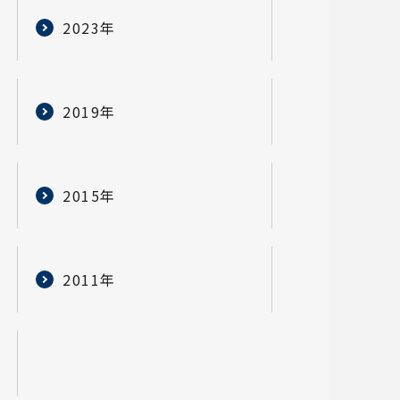
2023年
2019年
2015年
2011年