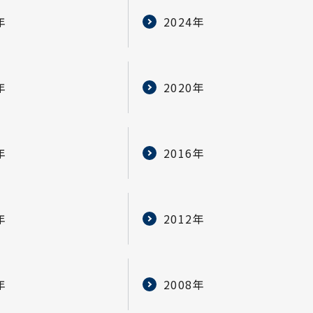
年
2024年
年
2020年
年
2016年
年
2012年
年
2008年