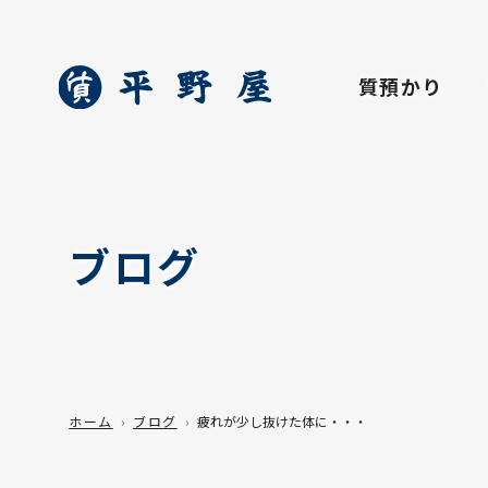
質預かり
ブログ
ホーム
ブログ
疲れが少し抜けた体に・・・