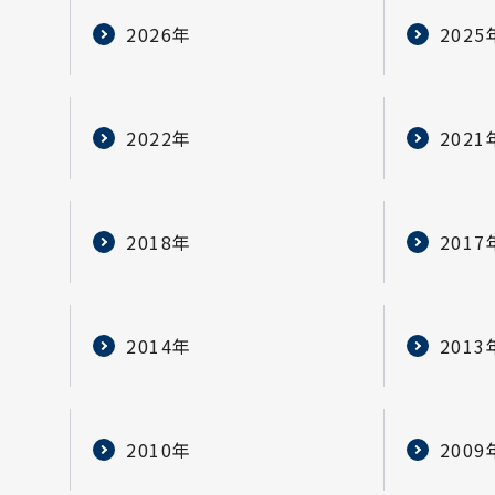
2026年
2025
2022年
2021
2018年
2017
2014年
2013
2010年
2009