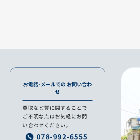
お電話･メールでの
お問い合わ
せ
買取など質に関することで
ご不明な点はお気軽にお問
い合わせください。
078-992-6555