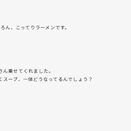
ちろん、こってりラーメンです。
さん乗せてくれました。
くスープ、一体どうなってるんでしょう？