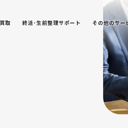
買取
終活･生前整理サポート
その他のサー