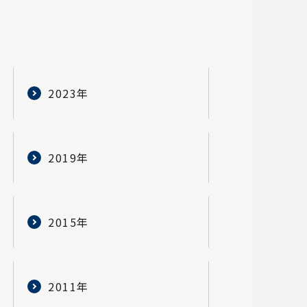
2023年
2019年
2015年
2011年