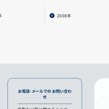
年
2008年
お電話･メールでの
お問い合わ
せ