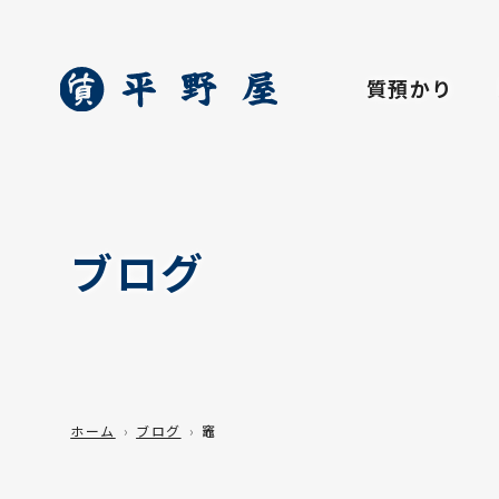
質預かり
ブログ
ホーム
ブログ
竈