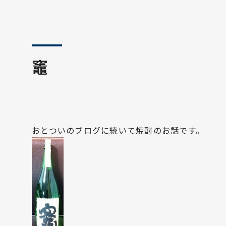
竈
おとついのブログに続いて焼酎のお話です。