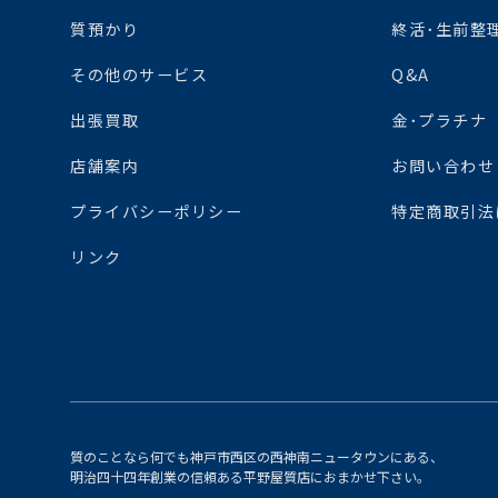
質預かり
終活･生前整
その他のサービス
Q&A
出張買取
金･プラチナ
店舗案内
お問い合わせ
プライバシーポリシー
特定商取引法
リンク
質のことなら何でも神戸市西区の西神南ニュータウンにある、
明治四十四年創業の信頼ある平野屋質店におまかせ下さい。