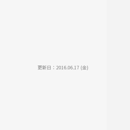
更新日：
2016.06.17 (金)