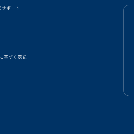
理サポート
に基づく表記