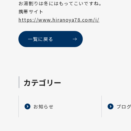
お湯割りは冬にはもってこいですね。
携帯サイト
https://www.hiranoya78.com/i/
一覧に戻る
カテゴリー
お知らせ
ブロ