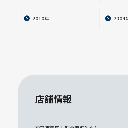
2010年
2009
店舗情報
神戸市西区井吹台西町3-4-1