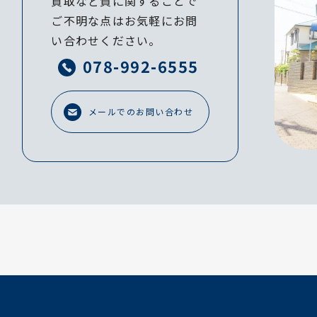
買取など質に関することで
ご不明な点はお気軽にお問
い合わせください。
078-992-6555
メールでのお問い合わせ