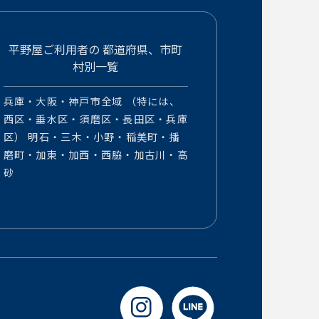
平野屋ご利用者の
都道府県、市町
村別一覧
兵庫・大阪・神戸市全域 （特には、
西区・垂水区・須磨区・長田区・兵庫
区） 明石・三木・小野・稲美町・播
磨町・加東・加西・西脇・加古川・高
砂