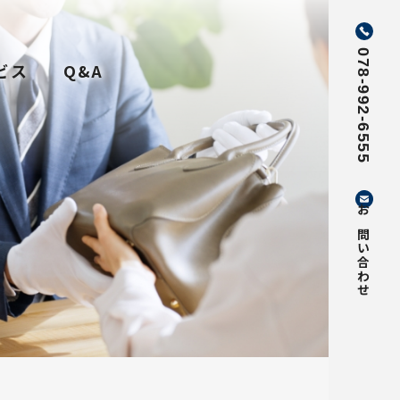
078-992-6555
ビス
Q&A
お問い合わせ