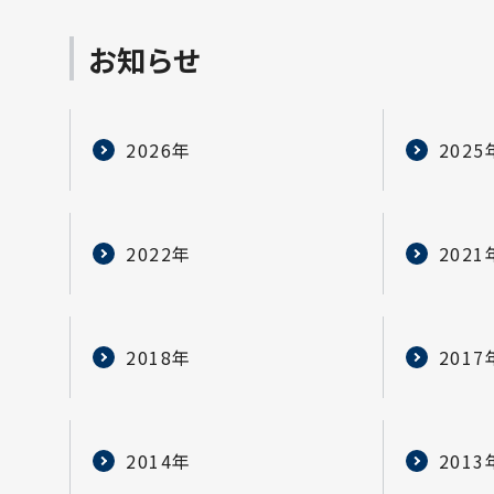
お知らせ
2026年
2025
2022年
2021
2018年
2017
2014年
2013