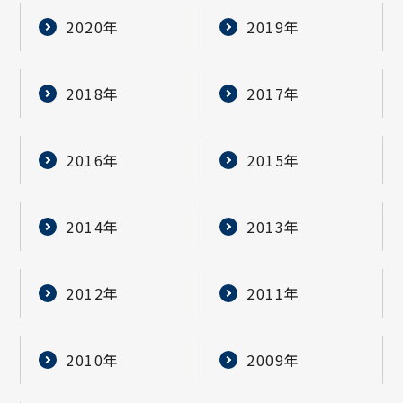
2020年
2019年
2018年
2017年
2016年
2015年
2014年
2013年
2012年
2011年
2010年
2009年