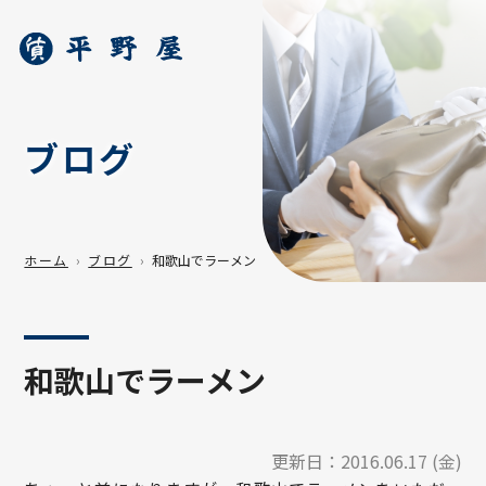
ブログ
ホーム
ブログ
和歌山でラーメン
和歌山でラーメン
更新日：
2016.06.17 (金)