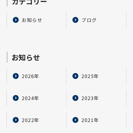
カテゴリー
お知らせ
ブログ
お知らせ
2026年
2025年
2024年
2023年
2022年
2021年