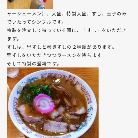
ャーシューメン）、大盛、特製大盛、すし、玉子のみ
でいたってシンプルです。
特製を注文して待っている間に、「すし」をいただき
ます。
すしは、早ずしと巻きずしの２種類があります。
早ずしをいただきつつラーメンを待ちます。
そして特製の登場です。