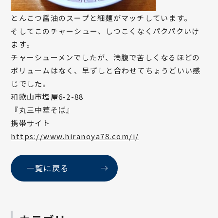
とんこつ醤油のスープと細麺がマッチしています。
そしてこのチャーシュー、しつこくなくパクパクいけ
ます。
チャーシューメンでしたが、満腹で苦しくなるほどの
ボリュームはなく、早ずしと合わせてちょうどいい感
じでした。
和歌山市塩屋6-2-88
『丸三中華そば』
携帯サイト
https://www.hiranoya78.com/i/
一覧に戻る