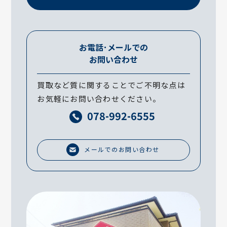
お電話･メールでの
お問い合わせ
買取など質に関することでご不明な点は
お気軽にお問い合わせください。
078-992-6555
メールでのお問い合わせ