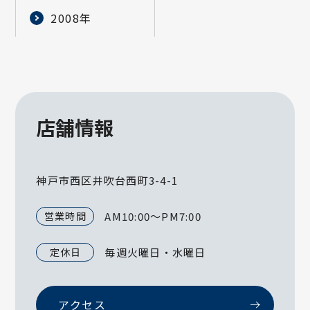
2008年
店舗情報
神戸市西区井吹台西町3-4-1
営業時間
AM10:00～PM7:00
定休日
毎週火曜日・水曜日
アクセス