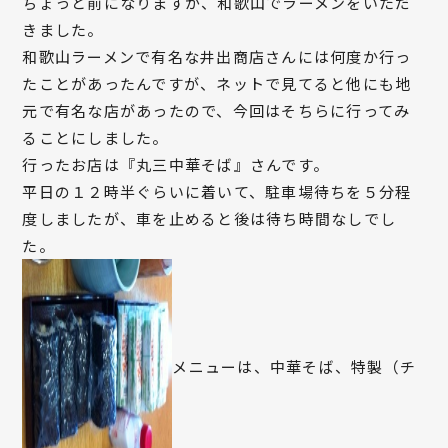
ちょっと前になりますが、和歌山でラーメンをいただ
きました。
和歌山ラーメンで有名な井出商店さんには何度か行っ
たことがあったんですが、ネットで見てると他にも地
元で有名な店があったので、今回はそちらに行ってみ
ることにしました。
行ったお店は『丸三中華そば』さんです。
平日の１２時半ぐらいに着いて、駐車場待ちを５分程
度しましたが、車を止めると後は待ち時間なしでし
た。
メニューは、中華そば、特製（チ