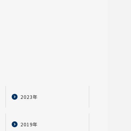
2023年
2019年