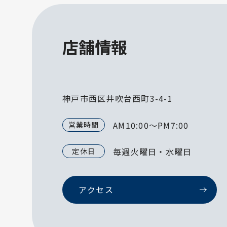
店舗情報
神戸市西区井吹台西町3-4-1
AM10:00～PM7:00
営業時間
毎週火曜日・水曜日
定休日
アクセス