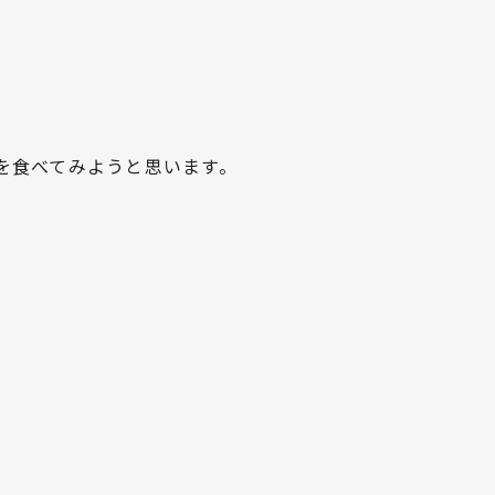
を食べてみようと思います。