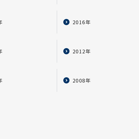
年
2016年
年
2012年
年
2008年