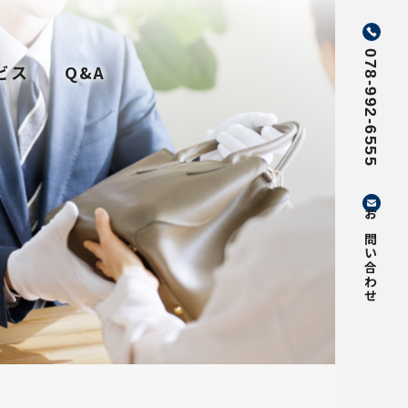
078-992-6555
ビス
Q&A
お問い合わせ