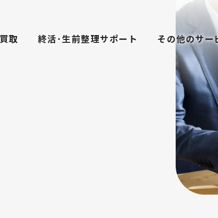
買取
終活･生前整理サポート
その他のサー