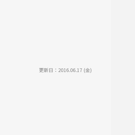
更新日：
2016.06.17 (金)