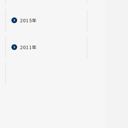
2015年
2011年