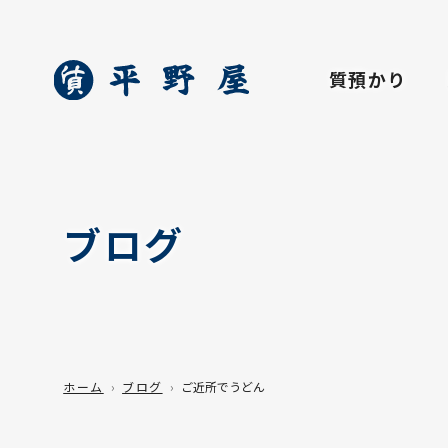
質預かり
ブログ
ホーム
ブログ
ご近所でうどん