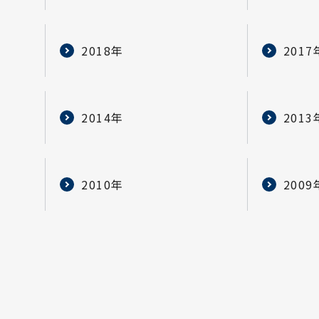
2018年
2017
2014年
2013
2010年
2009