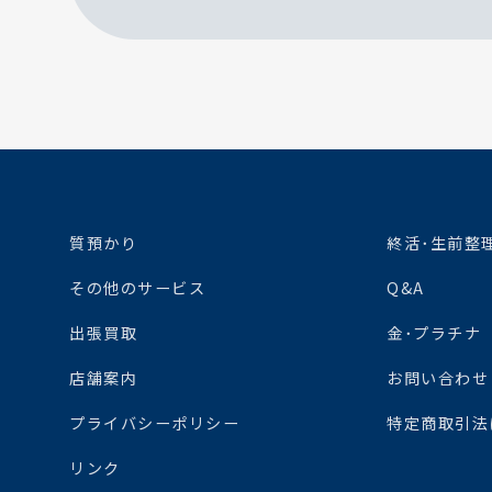
質預かり
終活･生前整
その他のサービス
Q&A
出張買取
金･プラチナ
店舗案内
お問い合わせ
プライバシーポリシー
特定商取引法
リンク