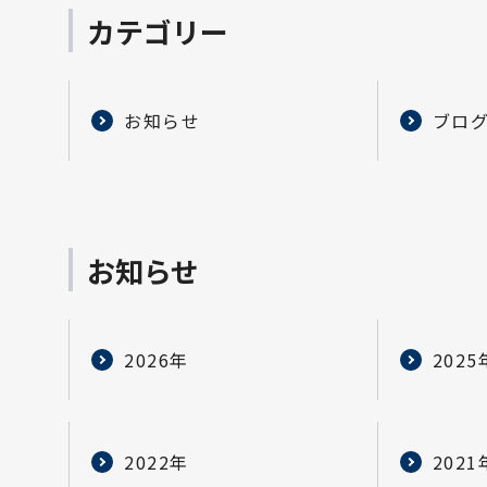
カテゴリー
お知らせ
ブロ
お知らせ
2026年
2025
2022年
2021