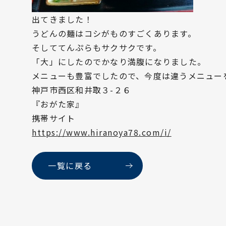
出てきました！
うどんの麺はコシがものすごくあります。
そしててんぷらもサクサクです。
「大」にしたのでかなり満腹になりました。
メニューも豊富でしたので、今度は違うメニュー
神戸市西区和井取３-２６
『おがた家』
携帯サイト
https://www.hiranoya78.com/i/
一覧に戻る