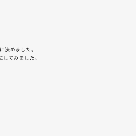
」に決めました。
にしてみました。