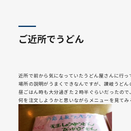
ご近所でうどん
近所で前から気になっていたうどん屋さんに行っ
場所の説明がうまくできなんですが、讃岐うどん
昼ごはん時も大分過ぎた２時半ぐらいだったので
何を注文しようかと思いながらメニューを見てみ