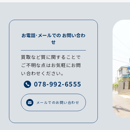
お電話･メールでの
お問い合わ
せ
買取など質に関することで
ご不明な点はお気軽にお問
い合わせください。
078-992-6555
メールでのお問い合わせ