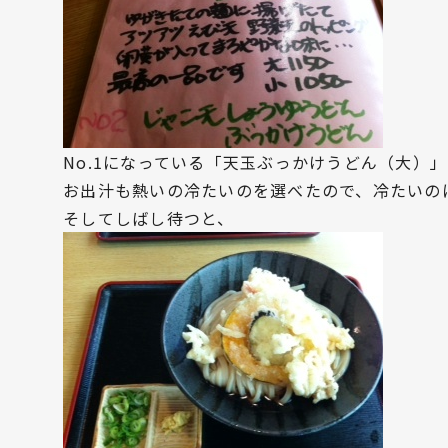
No.1になっている「天玉ぶっかけうどん（大）
お出汁も熱いの冷たいのを選べたので、冷たいの
そしてしばし待つと、