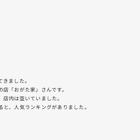
てきました。
の店「おがた家」さんです。
、店内は空いていました。
ると、人気ランキングがありました。