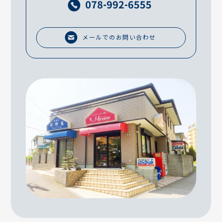
078-992-6555
メールでのお問い合わせ