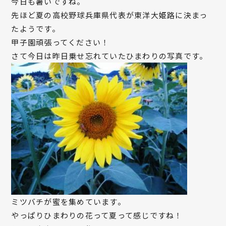
今日も暑いですね。
先ほど夏の高校野球兵庫県代表が東洋大姫路に決まっ
たようです。
甲子園頑張ってください！
さて今日は昨日乗せ忘れていたひまわりの写真です。
ミツバチが蜜を集めています。
やっぱりひまわりの花って夏って感じですね！