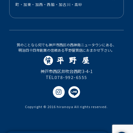
町・加東・加西・西脇・加古川・高砂
質のことなら何でも神戸市西区の西神南ニュータウンにある、
明治四十四年創業の信頼ある平野屋質店におまかせ下さい。
神戸市西区井吹台西町3-4-1
TEL:
078-992-6555
Copyright © 2016 hiranoya All rights reserved.