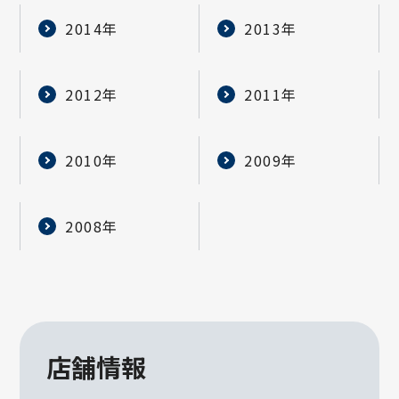
2014年
2013年
2012年
2011年
2010年
2009年
2008年
店舗情報