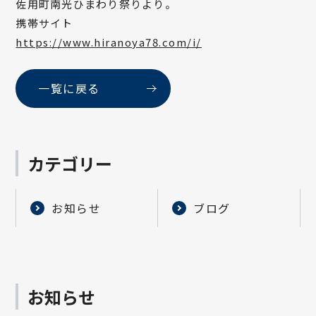
佐用町南光ひまわり祭りより。
携帯サイト
https://www.hiranoya78.com/i/
一覧に戻る
カテゴリー
お知らせ
ブログ
お知らせ