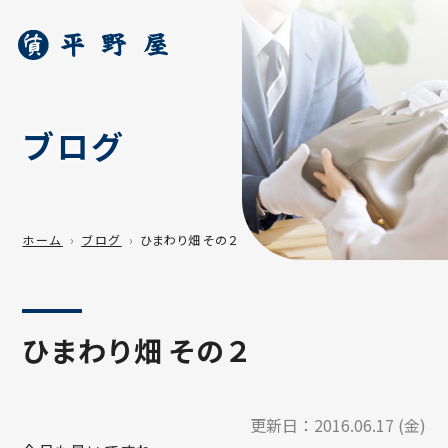
ブログ
ホーム
ブログ
ひまわり畑 その２
ひまわり畑 その２
更新日：
2016.06.17 (金)