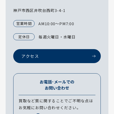
神戸市西区井吹台西町3-4-1
営業時間
AM10:00～PM7:00
定休日
毎週火曜日・水曜日
アクセス
お電話･メールでの
お問い合わせ
買取など質に関することでご不明な点は
お気軽にお問い合わせください。