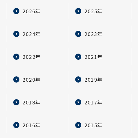
2026年
2025年
2024年
2023年
2022年
2021年
2020年
2019年
2018年
2017年
2016年
2015年