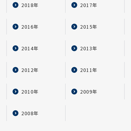
2018年
2017年
2016年
2015年
2014年
2013年
2012年
2011年
2010年
2009年
2008年