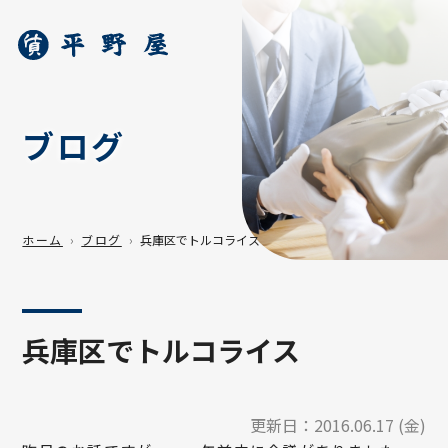
ブログ
ホーム
ブログ
兵庫区でトルコライス
兵庫区でトルコライス
更新日：
2016.06.17 (金)