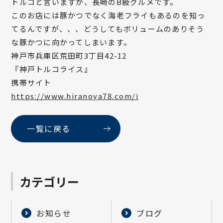
トルコと言いますが、長崎のB級グルメです。
このお店には豚かつでなく海老フライもあるのを知っ
てるんですが、、、どうしてもボリュームのありそう
な豚かつに向かってしまいます。
神戸市兵庫区荒田町3丁目42-12
『神戸トルコライス』
携帯サイト
https://www.hiranoya78.com/i
一覧に戻る
カテゴリー
お知らせ
ブログ