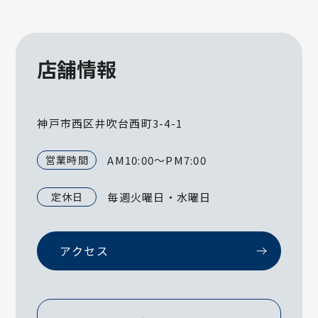
店舗情報
神戸市西区井吹台西町3-4-1
営業時間
AM10:00～PM7:00
定休日
毎週火曜日・水曜日
アクセス