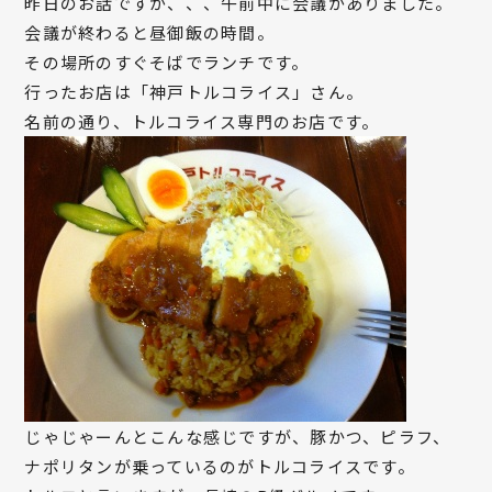
昨日のお話ですが、、、午前中に会議がありました。
会議が終わると昼御飯の時間。
その場所のすぐそばでランチです。
行ったお店は「神戸トルコライス」さん。
名前の通り、トルコライス専門のお店です。
じゃじゃーんとこんな感じですが、豚かつ、ピラフ、
ナポリタンが乗っているのがトルコライスです。