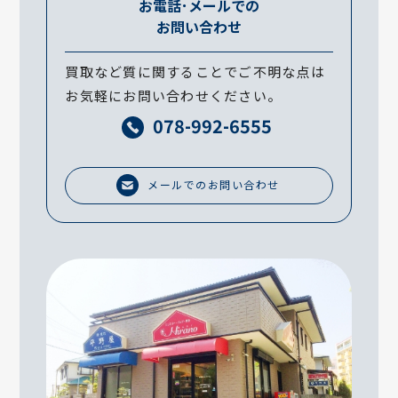
お電話･メールでの
お問い合わせ
買取など質に関することでご不明な点は
お気軽にお問い合わせください。
078-992-6555
メールでのお問い合わせ