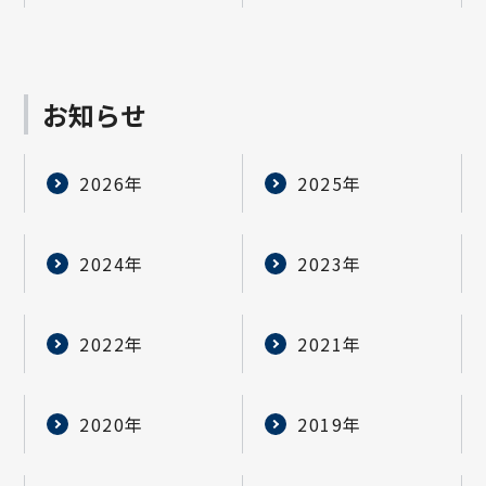
お知らせ
2026年
2025年
2024年
2023年
2022年
2021年
2020年
2019年