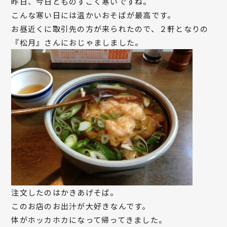
昨日、今日とものすごく寒いですね。
こんな寒い日には温かいおそばが最高です。
お昼近くに取引先の方が来られたので、２軒となりの
『松月』さんにおじゃましました。
注文したのはかきあげそば。
このお店のお出汁が大好きなんです。
体がホッカホカになって帰ってきました。