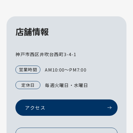
店舗情報
神戸市西区井吹台西町3-4-1
営業時間
AM10:00～PM7:00
定休日
毎週火曜日・水曜日
アクセス