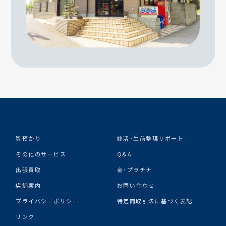
質預かり
終活･生前整理サポート
その他のサービス
Q&A
出張買取
金･プラチナ
店舗案内
お問い合わせ
プライバシーポリシー
特定商取引法に基づく表記
リンク