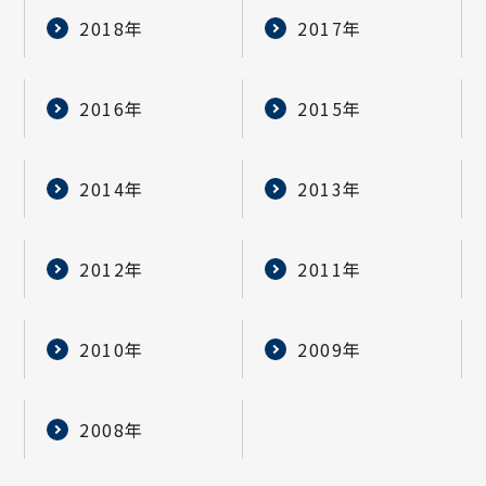
2018年
2017年
2016年
2015年
2014年
2013年
2012年
2011年
2010年
2009年
2008年