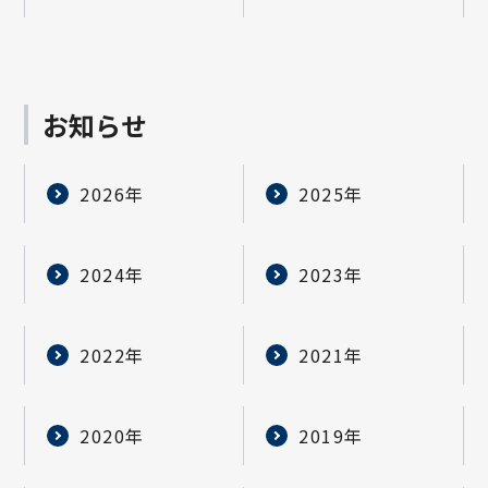
お知らせ
2026年
2025年
2024年
2023年
2022年
2021年
2020年
2019年