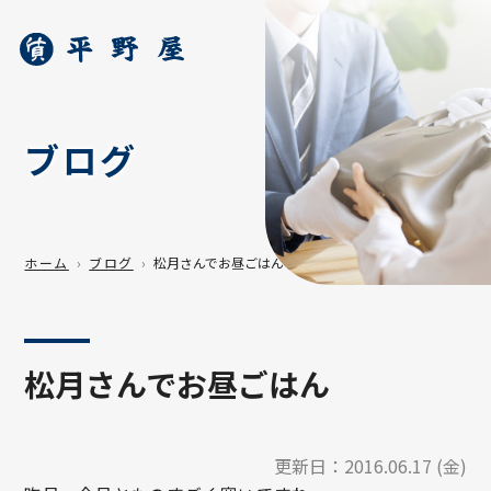
ブログ
ホーム
ブログ
松月さんでお昼ごはん
松月さんでお昼ごはん
更新日：
2016.06.17 (金)