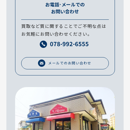
お電話･メールでの
お問い合わせ
買取など質に関することでご不明な点は
お気軽にお問い合わせください。
078-992-6555
メールでのお問い合わせ