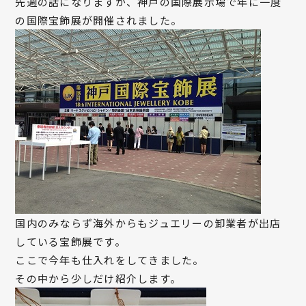
先週の話になりますが、神戸の国際展示場で年に一度
の国際宝飾展が開催されました。
国内のみならず海外からもジュエリーの卸業者が出店
している宝飾展です。
ここで今年も仕入れをしてきました。
その中から少しだけ紹介します。