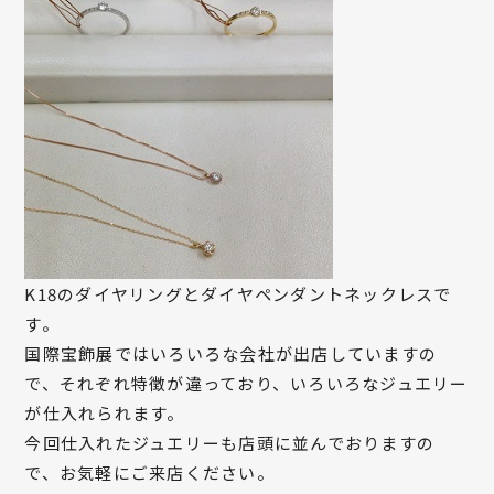
K18のダイヤリングとダイヤペンダントネックレスで
す。
国際宝飾展ではいろいろな会社が出店していますの
で、それぞれ特徴が違っており、いろいろなジュエリー
が仕入れられます。
今回仕入れたジュエリーも店頭に並んでおりますの
で、お気軽にご来店ください。