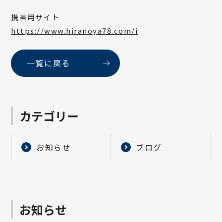
携帯用サイト
https://www.hiranoya78.com/i
一覧に戻る
カテゴリー
お知らせ
ブログ
お知らせ