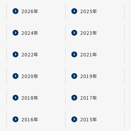
2026年
2025年
2024年
2023年
2022年
2021年
2020年
2019年
2018年
2017年
2016年
2015年