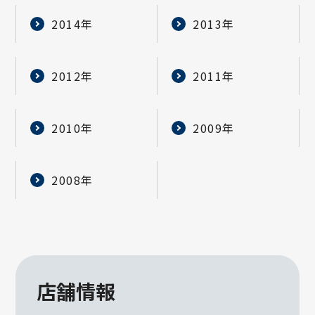
2014年
2013年
2012年
2011年
2010年
2009年
2008年
店舗情報