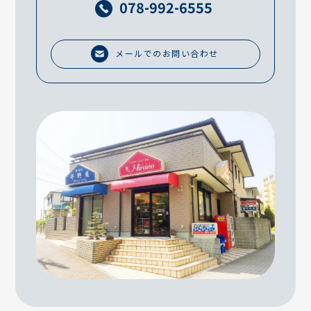
078-992-6555
メールでのお問い合わせ