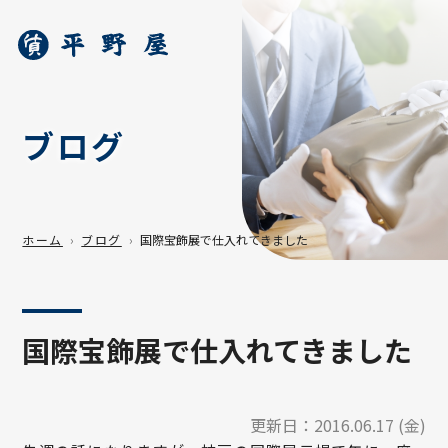
ブログ
ホーム
ブログ
国際宝飾展で仕入れてきました
国際宝飾展で仕入れてきました
更新日：
2016.06.17 (金)