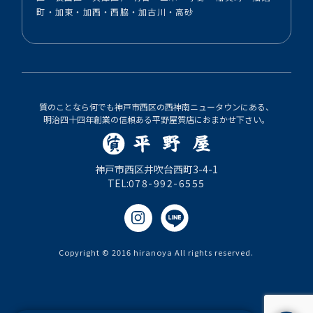
町・加東・加西・西脇・加古川・高砂
質のことなら何でも神戸市西区の西神南ニュータウンにある、
明治四十四年創業の信頼ある平野屋質店におまかせ下さい。
神戸市西区井吹台西町3-4-1
TEL:
078-992-6555
Copyright © 2016 hiranoya All rights reserved.