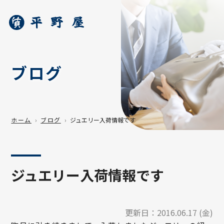
ブログ
ホーム
ブログ
ジュエリー入荷情報です
ジュエリー入荷情報です
更新日：
2016.06.17 (金)