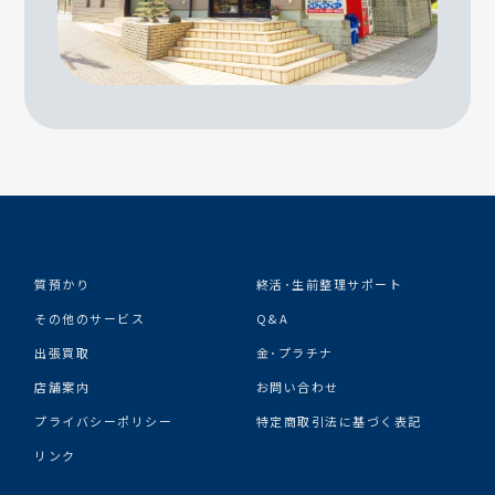
質預かり
終活･生前整理サポート
その他のサービス
Q&A
出張買取
金･プラチナ
店舗案内
お問い合わせ
プライバシーポリシー
特定商取引法に基づく表記
リンク