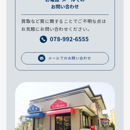
お問い合わせ
買取など質に関することでご不明な点は
お気軽にお問い合わせください。
078-992-6555
メールでのお問い合わせ