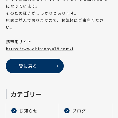
になっています。
そのため輝きがしっかりとあります。
店頭に並んでおりますので、お気軽にご来店くださ
い。
携帯用サイト
https://www.hiranoya78.com/i
一覧に戻る
カテゴリー
お知らせ
ブログ