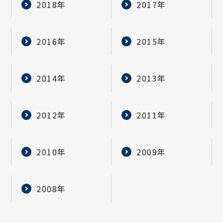
2018年
2017年
2016年
2015年
2014年
2013年
2012年
2011年
2010年
2009年
2008年