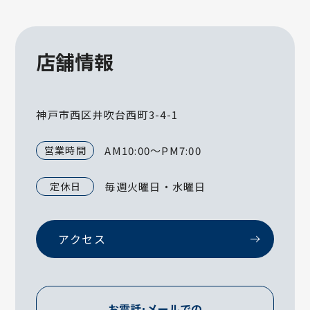
店舗情報
神戸市西区井吹台西町3-4-1
営業時間
AM10:00～PM7:00
定休日
毎週火曜日・水曜日
アクセス
お電話･メールでの