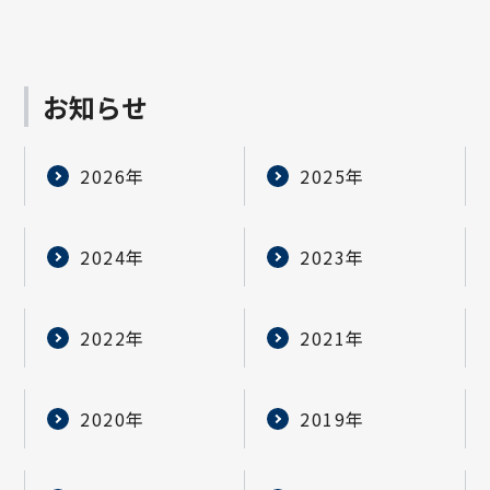
お知らせ
2026年
2025年
2024年
2023年
2022年
2021年
2020年
2019年