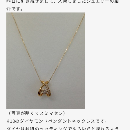
昨日に引き続きまして、入荷しましたジュエリーの紹
介です。
（写真が暗くてスミマセン）
K18のダイヤモンドペンダントネックレスです。
ダイヤは独特のセッティングでゆらゆらと揺れるよう