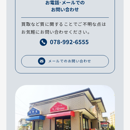
お電話･メールでの
お問い合わせ
買取など質に関することでご不明な点は
お気軽にお問い合わせください。
078-992-6555
メールでのお問い合わせ