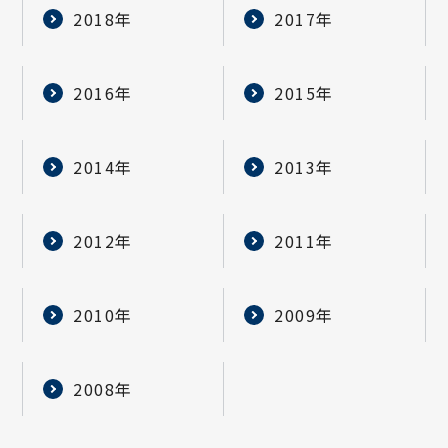
2018年
2017年
2016年
2015年
2014年
2013年
2012年
2011年
2010年
2009年
2008年