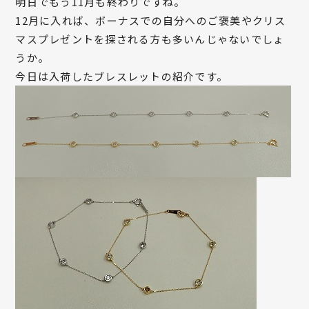
明日でもう11月も終わりですね。
12月に入れば、ボーナスでの自分へのご褒美やクリス
マスプレゼントを探される方も多いんじゃないでしょ
うか。
今日は入荷したブレスレットの紹介です。