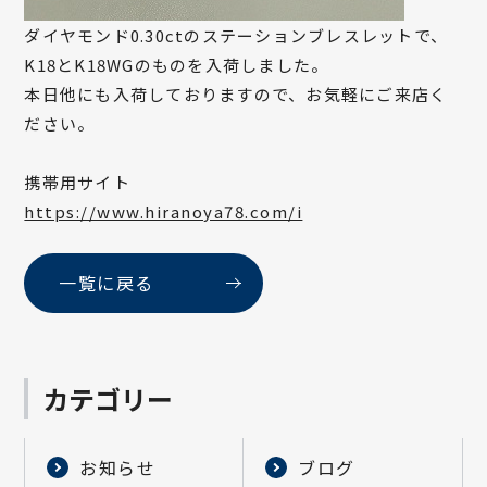
ダイヤモンド0.30ctのステーションブレスレットで、
K18とK18WGのものを入荷しました。
本日他にも入荷しておりますので、お気軽にご来店く
ださい。
携帯用サイト
https://www.hiranoya78.com/i
一覧に戻る
カテゴリー
お知らせ
ブログ