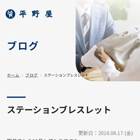
ブログ
ホーム
ブログ
ステーションブレスレット
ステーションブレスレット
更新日：
2016.06.17 (金)