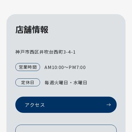
店舗情報
神戸市西区井吹台西町3-4-1
営業時間
AM10:00～PM7:00
定休日
毎週火曜日・水曜日
アクセス