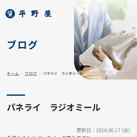
ブログ
ホーム
ブログ
パネライ ラジオミール
パネライ ラジオミール
更新日：
2016.06.17 (金)