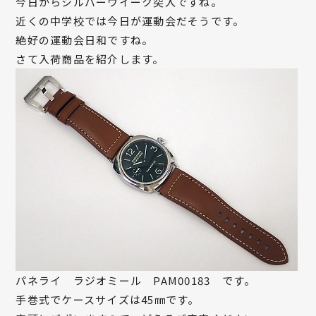
今日からシルバーウイーク突入ですね。
近くの中学校では今日が運動会だそうです。
絶好の運動会日和ですね。
さて入荷商品を紹介します。
パネライ ラジオミール PAM00183 です。
手巻式でケースサイズは45㎜です。