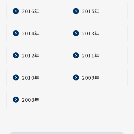
2016年
2015年
2014年
2013年
2012年
2011年
2010年
2009年
2008年