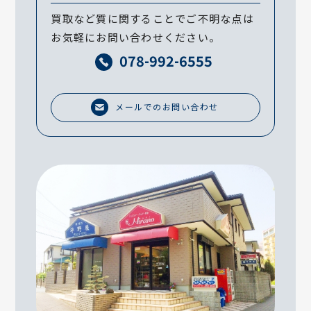
買取など質に関することでご不明な点は
お気軽にお問い合わせください。
078-992-6555
メールでのお問い合わせ