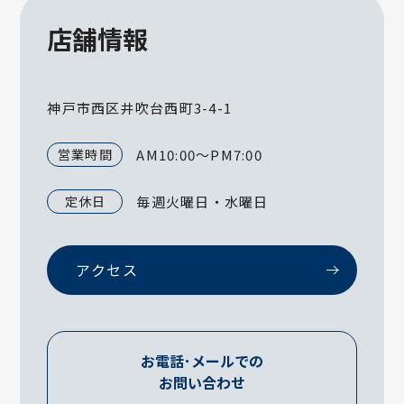
店舗情報
神戸市西区井吹台西町3-4-1
営業時間
AM10:00～PM7:00
定休日
毎週火曜日・水曜日
アクセス
お電話･メールでの
お問い合わせ