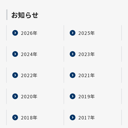
お知らせ
2026年
2025年
2024年
2023年
2022年
2021年
2020年
2019年
2018年
2017年