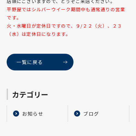
店頭にございますので、どうぞご来店ください。
平野屋ではシルバーウイーク期間中も通常通りの営業
です。
火・水曜日が定休日ですので、９/２２（火）、２３
（水）は定休日になります。
一覧に戻る
カテゴリー
お知らせ
ブログ