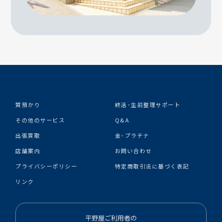
質預かり
終活･生前整理サポート
その他のサービス
Q&A
出張買取
金･プラチナ
店舗案内
お問い合わせ
プライバシーポリシー
特定商取引法に基づく表記
リンク
平野屋ご利用者の