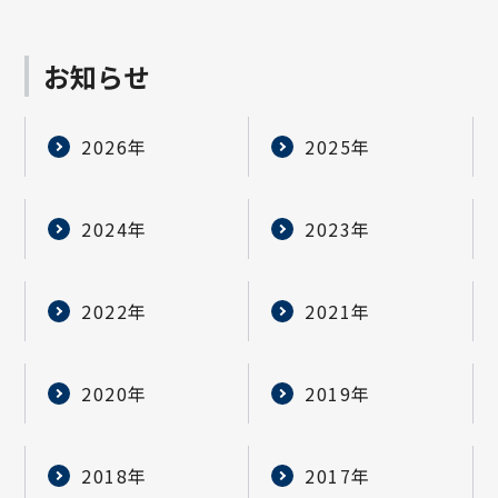
お知らせ
2026年
2025年
2024年
2023年
2022年
2021年
2020年
2019年
2018年
2017年