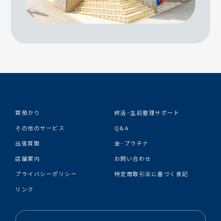
質預かり
終活･生前整理サポート
その他のサービス
Q&A
出張買取
金･プラチナ
店舗案内
お問い合わせ
プライバシーポリシー
特定商取引法に基づく表記
リンク