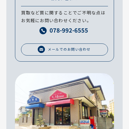
買取など質に関することでご不明な点は
お気軽にお問い合わせください。
078-992-6555
メールでのお問い合わせ