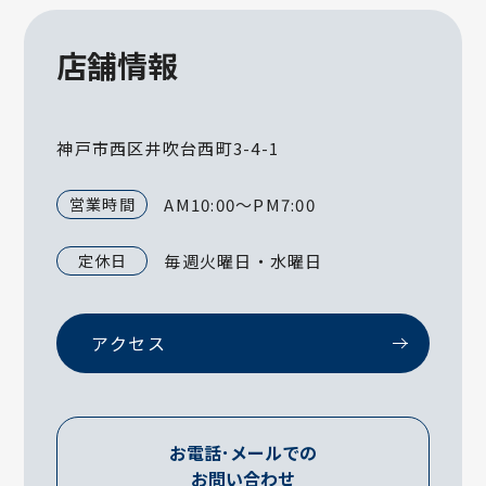
店舗情報
神戸市西区井吹台西町3-4-1
営業時間
AM10:00～PM7:00
定休日
毎週火曜日・水曜日
アクセス
お電話･メールでの
お問い合わせ