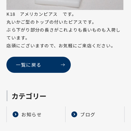
K18 アメリカンピアス です。
丸いかご型のトップの付いたピアスです。
ぶら下がり部分の長さがこれよりも長いものも入荷し
ています。
店頭にございますので、お気軽にご来店ください。
一覧に戻る
カテゴリー
お知らせ
ブログ