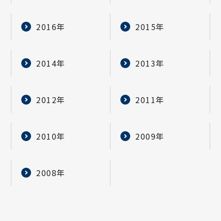
2016年
2015年
2014年
2013年
2012年
2011年
2010年
2009年
2008年