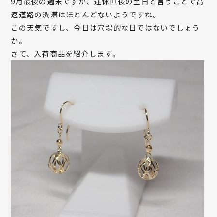
9月最後の週末ですが、連休直後の土日と言うことで高
速道路の渋滞はほとんどないようですね。
この天気ですし、今日は穴場的な日ではないでしょう
か。
さて、入荷商品を紹介します。