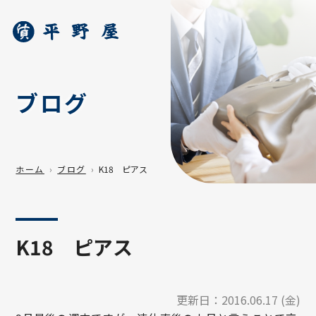
ブログ
ホーム
ブログ
K18 ピアス
K18 ピアス
更新日：
2016.06.17 (金)