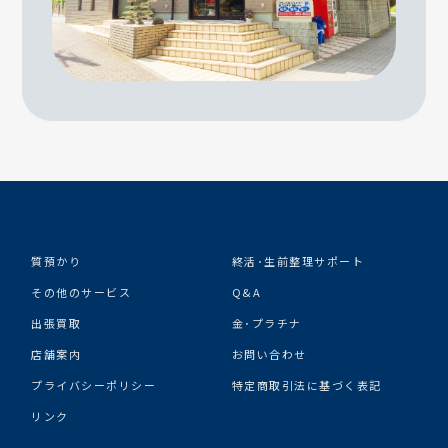
質預かり
終活･生前整理サポート
その他のサービス
Q&A
出張買取
金･プラチナ
店舗案内
お問い合わせ
プライバシーポリシー
特定商取引法に基づく表記
リンク