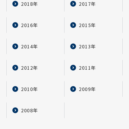
2018年
2017年
2016年
2015年
2014年
2013年
2012年
2011年
2010年
2009年
2008年