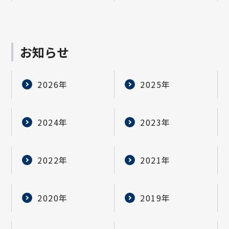
お知らせ
2026年
2025年
2024年
2023年
2022年
2021年
2020年
2019年