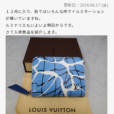
更新日：
2016.06.17 (金)
１２月に入り、街ではいろんな所でイルミネーション
が輝いていますね。
ルミナリエもいよいよ明日からです。
さて入荷商品を紹介します。