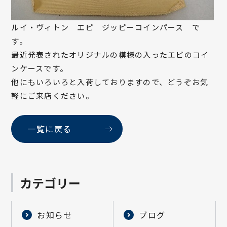
ルイ・ヴィトン エピ ジッピーコインパース で
す。
最近発表されたオリジナルの模様の入ったエピのコイ
ンケースです。
他にもいろいろと入荷しておりますので、どうぞお気
軽にご来店ください。
一覧に戻る
カテゴリー
お知らせ
ブログ