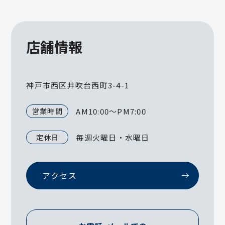
店舗情報
神戸市西区井吹台西町3-4-1
営業時間
AM10:00～PM7:00
定休日
毎週火曜日・水曜日
アクセス