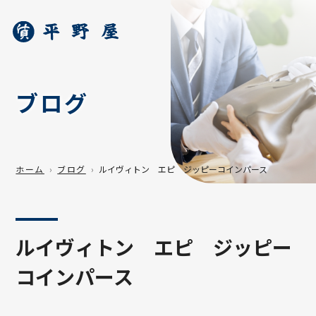
ブログ
ホーム
ブログ
ルイヴィトン エピ ジッピーコインパース
ルイヴィトン エピ ジッピー
コインパース