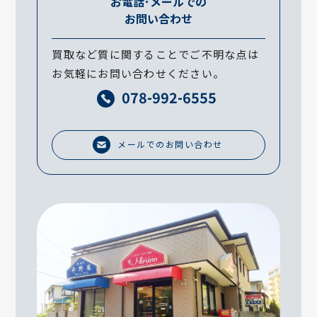
お電話･メールでの
お問い合わせ
買取など質に関することでご不明な点は
お気軽にお問い合わせください。
078-992-6555
メールでのお問い合わせ