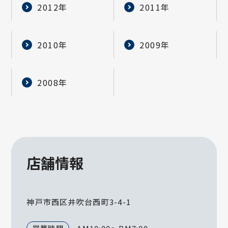
2012年
2011年
2010年
2009年
2008年
店舗情報
神戸市西区井吹台西町3-4-1