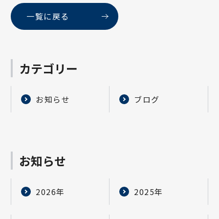
一覧に戻る
カテゴリー
お知らせ
ブログ
お知らせ
2026年
2025年