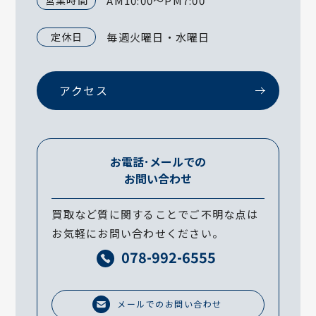
営業時間
AM10:00～PM7:00
定休日
毎週火曜日・水曜日
アクセス
お電話･メールでの
お問い合わせ
買取など質に関することでご不明な点は
お気軽にお問い合わせください。
078-992-6555
メールでのお問い合わせ