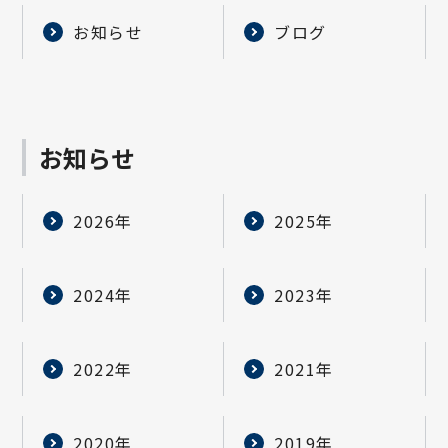
お知らせ
ブログ
お知らせ
2026年
2025年
2024年
2023年
2022年
2021年
2020年
2019年