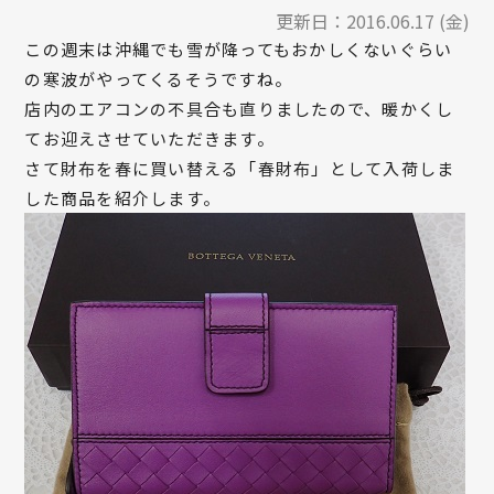
更新日：
2016.06.17 (金)
この週末は沖縄でも雪が降ってもおかしくないぐらい
の寒波がやってくるそうですね。
店内のエアコンの不具合も直りましたので、暖かくし
てお迎えさせていただきます。
さて財布を春に買い替える「春財布」として入荷しま
した商品を紹介します。