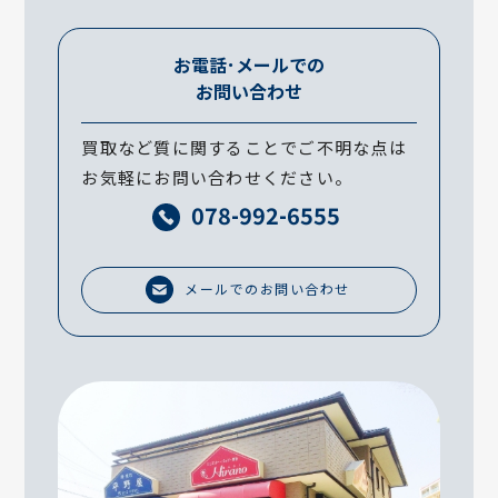
お電話･メールでの
お問い合わせ
買取など質に関することでご不明な点は
お気軽にお問い合わせください。
078-992-6555
メールでのお問い合わせ