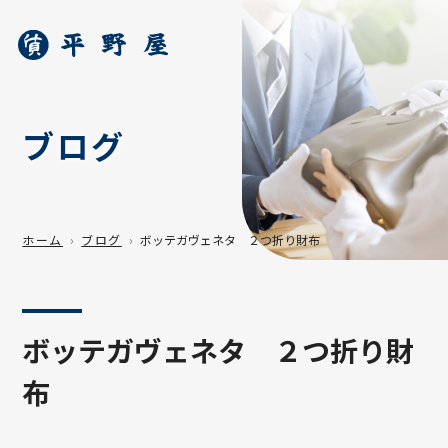
ブログ
ホーム
ブログ
ボッテガヴェネタ ２つ折り財布
ボッテガヴェネタ ２つ折り財
布