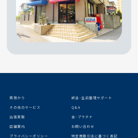
質預かり
終活･生前整理サポート
その他のサービス
Q&A
出張買取
金･プラチナ
店舗案内
お問い合わせ
プライバシーポリシー
特定商取引法に基づく表記