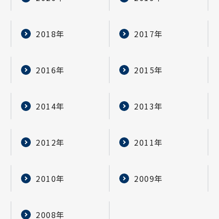
2018年
2017年
2016年
2015年
2014年
2013年
2012年
2011年
2010年
2009年
2008年