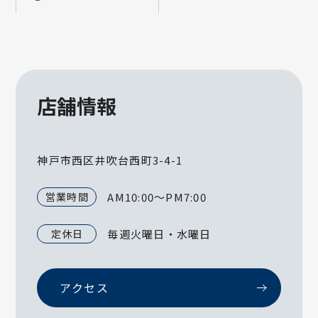
店舗情報
神戸市西区井吹台西町3-4-1
営業時間
AM10:00～PM7:00
定休日
毎週火曜日・水曜日
アクセス