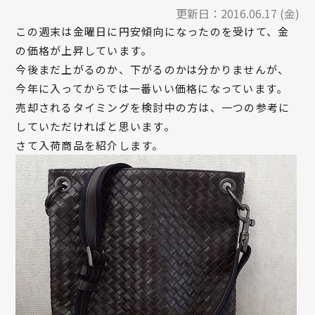
更新日：
2016.06.17 (金)
この週末は金曜日に円安傾向になったのを受けて、金
の価格が上昇しています。
今後まだ上がるのか、下がるのかは分かりませんが、
今年に入ってからでは一番いい価格になっています。
売却されるタイミングを検討中の方は、一つの参考に
していただければと思います。
さて入荷商品を紹介します。