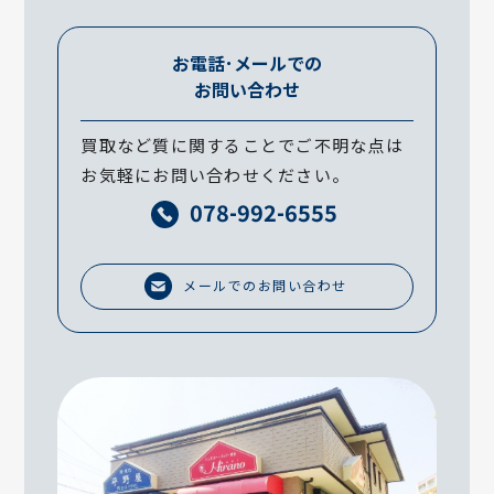
お電話･メールでの
お問い合わせ
買取など質に関することでご不明な点は
お気軽にお問い合わせください。
078-992-6555
メールでのお問い合わせ