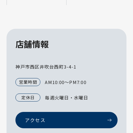
店舗情報
神戸市西区井吹台西町3-4-1
営業時間
AM10:00～PM7:00
定休日
毎週火曜日・水曜日
アクセス