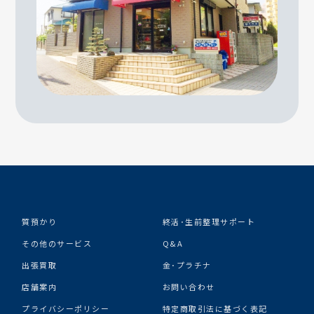
質預かり
終活･生前整理サポート
その他のサービス
Q&A
出張買取
金･プラチナ
店舗案内
お問い合わせ
プライバシーポリシー
特定商取引法に基づく表記