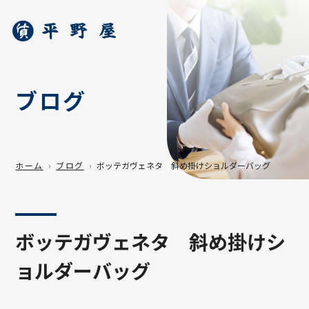
ブログ
ホーム
ブログ
ボッテガヴェネタ 斜め掛けショルダーバッグ
ボッテガヴェネタ 斜め掛けシ
ョルダーバッグ