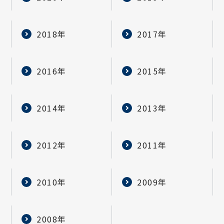
2018年
2017年
2016年
2015年
2014年
2013年
2012年
2011年
2010年
2009年
2008年