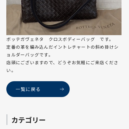
ボッテガヴェネタ クロスボディーバッグ です。
定番の革を編み込んだイントレチャートの斜め掛けシ
ョルダーバッグです。
店頭にございますので、どうぞお気軽にご来店くださ
い。
一覧に戻る
カテゴリー