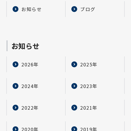
お知らせ
ブログ
お知らせ
2026年
2025年
2024年
2023年
2022年
2021年
2020年
2019年