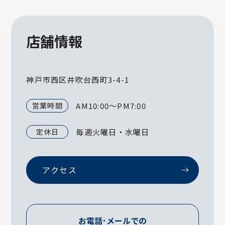
店舗情報
神戸市西区井吹台西町3-4-1
営業時間
AM10:00～PM7:00
定休日
毎週火曜日・水曜日
アクセス
お電話･メールでの