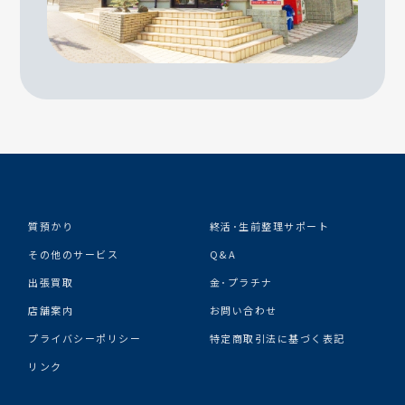
質預かり
終活･生前整理サポート
その他のサービス
Q&A
出張買取
金･プラチナ
店舗案内
お問い合わせ
プライバシーポリシー
特定商取引法に基づく表記
リンク