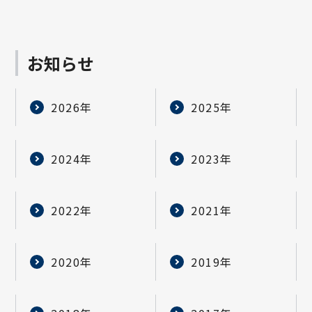
お知らせ
2026年
2025年
2024年
2023年
2022年
2021年
2020年
2019年