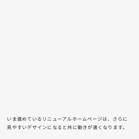
いま進めているリニューアルホームページは、さらに
見やすいデザインになると共に動きが速くなります。