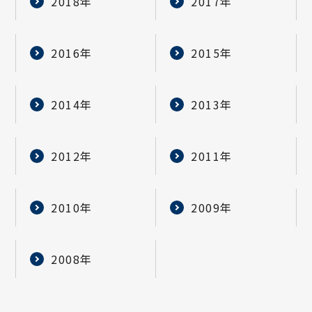
2018年
2017年
2016年
2015年
2014年
2013年
2012年
2011年
2010年
2009年
2008年