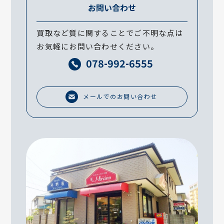
お問い合わせ
買取など質に関することでご不明な点は
お気軽にお問い合わせください。
078-992-6555
メールでのお問い合わせ