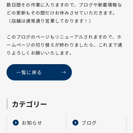
数日間その作業に入りますので、ブログや新着情報な
どの更新もその間だけお休みさせていただきます。
（店舗は通常通り営業しております！）
このブログのページもリニューアルされますので、ホ
ームページの切り替えが終わりましたら、これまで通
りよろしくお願いいたします。
一覧に戻る
カテゴリー
お知らせ
ブログ