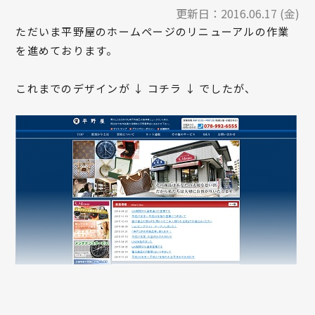
更新日：
2016.06.17 (金)
ただいま平野屋のホームページのリニューアルの作業
を進めております。
これまでのデザインが ↓ コチラ ↓ でしたが、