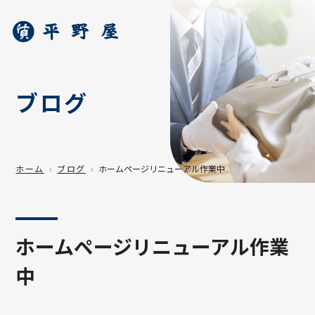
ブログ
ホーム
ブログ
ホームページリニューアル作業中
ホームページリニューアル作業
中