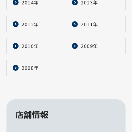
2014年
2013年
2012年
2011年
2010年
2009年
2008年
店舗情報