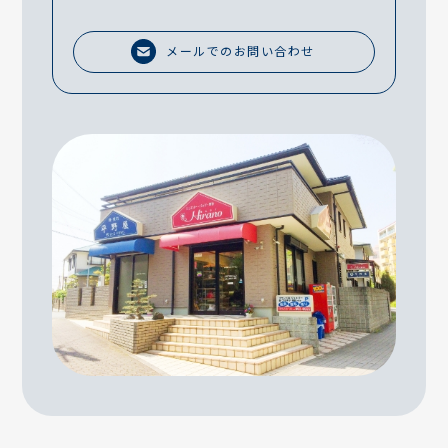
メールでのお問い合わせ