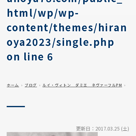
html/wp/wp-
content/themes/hiran
oya2023/single.php
on line
6
ホーム
ブログ
ルイ・ヴィトン ダミエ ネヴァーフルPM
更新日：
2017.03.25 (土)