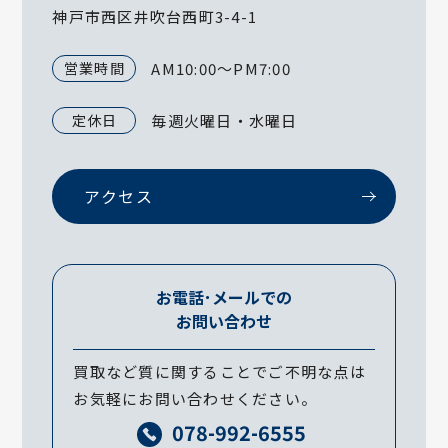
神戸市西区井吹台西町3-4-1
営業時間
AM10:00～PM7:00
定休日
毎週火曜日・水曜日
アクセス
お電話･メールでの
お問い合わせ
買取など質に関することでご不明な点は
お気軽にお問い合わせください。
078-992-6555