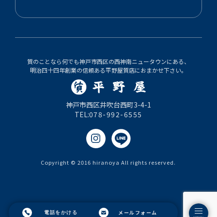
質のことなら何でも神戸市西区の西神南ニュータウンにある、
明治四十四年創業の信頼ある平野屋質店におまかせ下さい。
神戸市西区井吹台西町3-4-1
TEL:
078-992-6555
Copyright © 2016 hiranoya All rights reserved.
メールフォーム
電話をかける