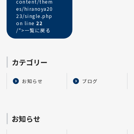
content/them
es/hiranoya20
23/single.php
on line
22
/">
一覧に戻る
カテゴリー
お知らせ
ブログ
お知らせ