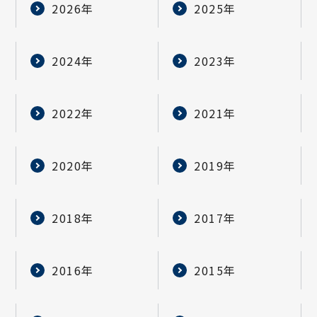
2026年
2025年
2024年
2023年
2022年
2021年
2020年
2019年
2018年
2017年
2016年
2015年