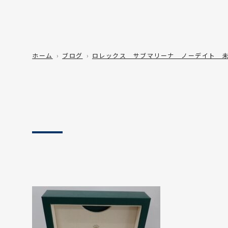
ホーム
ブログ
ロレックス サブマリーナ ノーデイト 