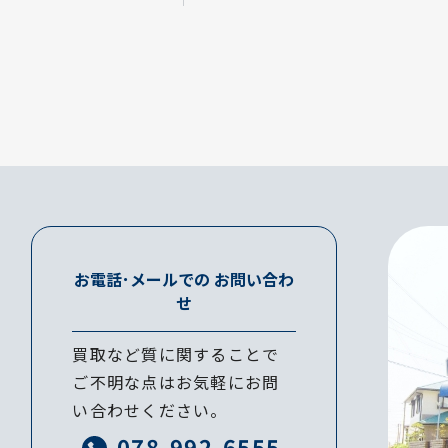
お電話･メールでの
お問い合わ
せ
買取など質に関することで
ご不明な点はお気軽にお問
い合わせください。
078-992-6555