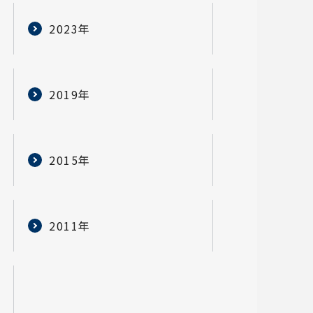
2023年
2019年
2015年
2011年