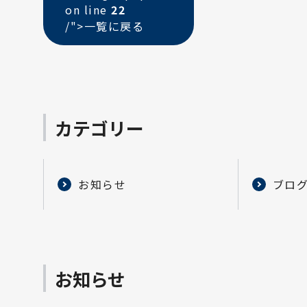
on line
22
/">
一覧に戻る
カテゴリー
お知らせ
ブロ
お知らせ