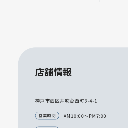
店舗情報
神戸市西区井吹台西町3-4-1
AM10:00～PM7:00
営業時間