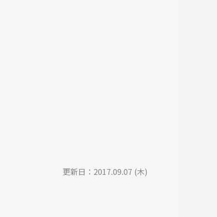
更新日：
2017.09.07 (木)