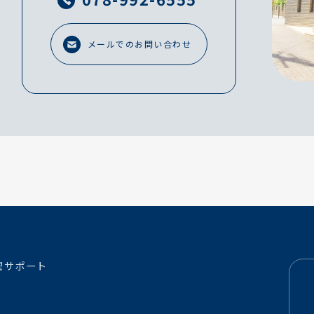
メールでのお問い合わせ
理サポート