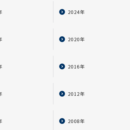
年
2024年
年
2020年
年
2016年
年
2012年
年
2008年