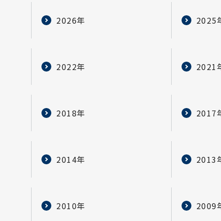
2026年
2025
2022年
2021
2018年
2017
2014年
2013
2010年
2009