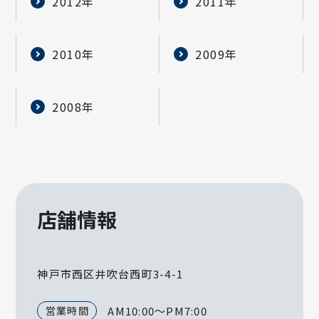
2012年
2011年
2010年
2009年
2008年
店舗情報
神戸市西区井吹台西町3-4-1
営業時間
AM10:00～PM7:00