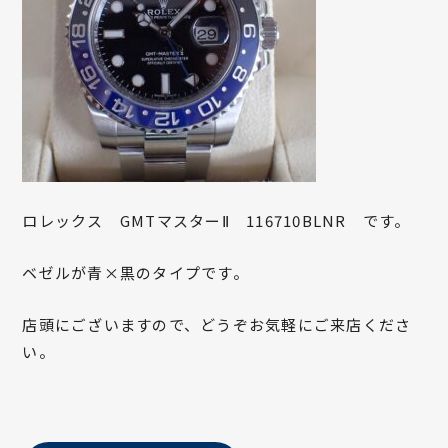
ロレックス GMTマスターⅡ 116710BLNR です。
ベゼルが青×黒のタイプです。
店頭にございますので、どうぞお気軽にご来店くださ
い。