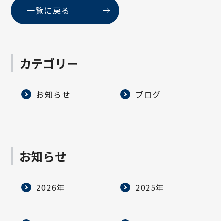
一覧に戻る
カテゴリー
お知らせ
ブログ
お知らせ
2026年
2025年