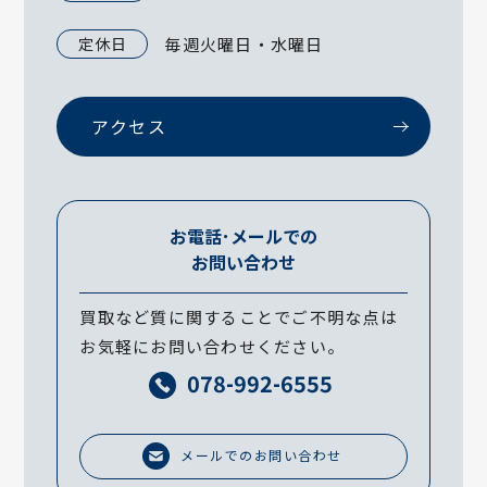
定休日
毎週火曜日・水曜日
アクセス
お電話･メールでの
お問い合わせ
買取など質に関することでご不明な点は
お気軽にお問い合わせください。
078-992-6555
メールでのお問い合わせ