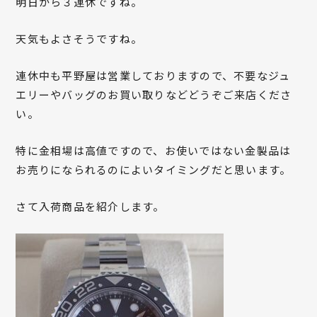
明日から３連休ですね。
天気もよさそうですね。
連休中も平野屋は営業しておりますので、不要なジュ
エリーやバッグのお買い取りなどどうぞご来店くださ
い。
特に金相場は高値ですので、お使いではない金製品は
お売りになられるのによいタイミングだと思います。
さて入荷商品を紹介します。