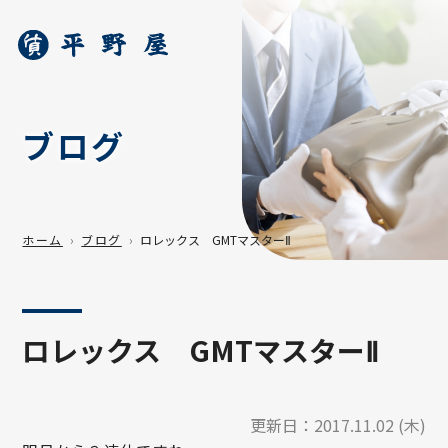
ブログ
ホーム
ブログ
ロレックス GMTマスターⅡ
ロレックス GMTマスターⅡ
更新日：
2017.11.02 (木)