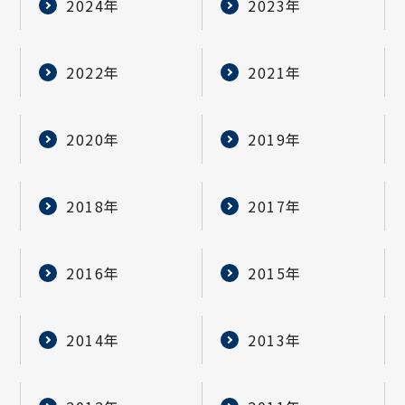
2024年
2023年
2022年
2021年
2020年
2019年
2018年
2017年
2016年
2015年
2014年
2013年