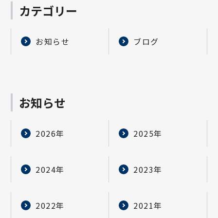
カテゴリー
お知らせ
ブログ
お知らせ
2026年
2025年
2024年
2023年
2022年
2021年