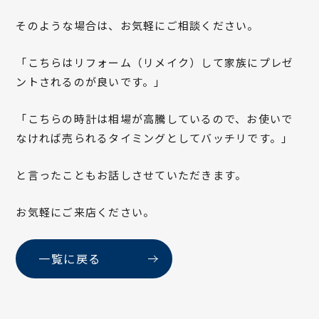
そのような場合は、お気軽にご相談ください。
「こちらはリフォーム（リメイク）して家族にプレゼ
ントされるのが良いです。」
「こちらの時計は相場が高騰しているので、お使いで
なければ売られるタイミングとしてバッチリです。」
と言ったこともお話しさせていただきます。
お気軽にご来店ください。
一覧に戻る