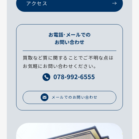
アクセス
お電話･メールでの
お問い合わせ
買取など質に関することでご不明な点は
お気軽にお問い合わせください。
078-992-6555
メールでのお問い合わせ