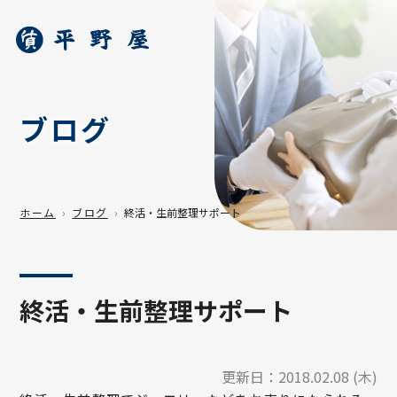
ブログ
ホーム
ブログ
終活・生前整理サポート
終活・生前整理サポート
更新日：
2018.02.08 (木)