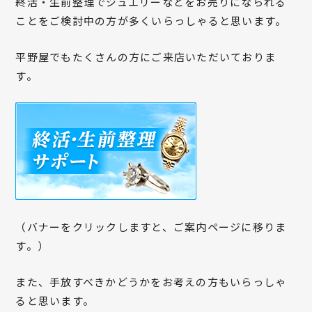
終活・生前整理でジュエリーなどをお売りになられる
ことをご検討中の方が多くいらっしゃると思います。
平野屋でもたくさんの方にご来店いただいておりま
す。
（バナーをクリックしますと、ご案内ページに移りま
す。）
また、手放すべきかどうかをお考えの方もいらっしゃ
ると思います。