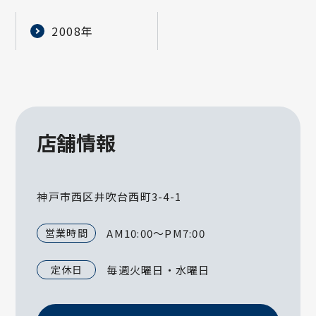
2008年
店舗情報
神戸市西区井吹台西町3-4-1
営業時間
AM10:00～PM7:00
定休日
毎週火曜日・水曜日