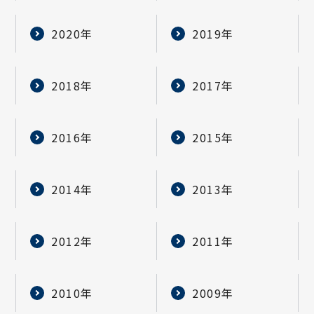
2020年
2019年
2018年
2017年
2016年
2015年
2014年
2013年
2012年
2011年
2010年
2009年