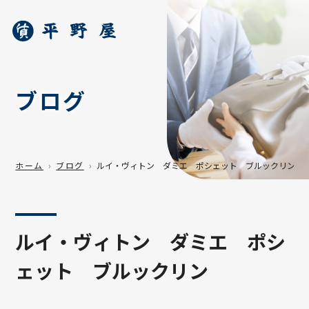
ブログ
ホーム
ブログ
ルイ・ヴィトン ダミエ ポシェット ブルックリン
ルイ・ヴィトン ダミエ ポシ
ェット ブルックリン