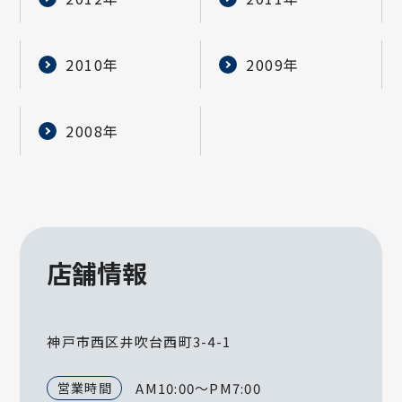
2010年
2009年
2008年
店舗情報
神戸市西区井吹台西町3-4-1
営業時間
AM10:00～PM7:00