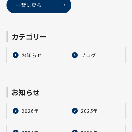
一覧に戻る
カテゴリー
お知らせ
ブログ
お知らせ
2026年
2025年