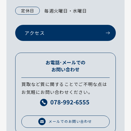
定休日
毎週火曜日・水曜日
アクセス
お電話･メールでの
お問い合わせ
買取など質に関することでご不明な点は
お気軽にお問い合わせください。
078-992-6555
メールでのお問い合わせ