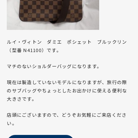
ルイ・ヴィトン ダミエ ポシェット ブルックリン
（型番 N41100）です。
マチのないショルダーバッグになります。
現在は製造していないモデルになりますが、旅行の際
のサブバッグやちょっとしたお出かけに使える便利な
大きさです。
店頭にございますので、どうぞお気軽にご来店くださ
い。