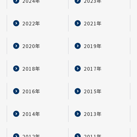
2024年
2023年
2022年
2021年
2020年
2019年
2018年
2017年
2016年
2015年
2014年
2013年
2012年
2011年