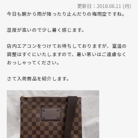
更新日：
2018.06.11 (月)
今日も朝から雨が降ったり止んだりの梅雨空ですね。
湿度が高いので少し暑く感じます。
店内エアコンをつけてお待ちしておりますが、室温の
調整はすぐにいたしますので、暑い寒いはご遠慮なく
おっしゃってください。
さて入荷商品を紹介します。