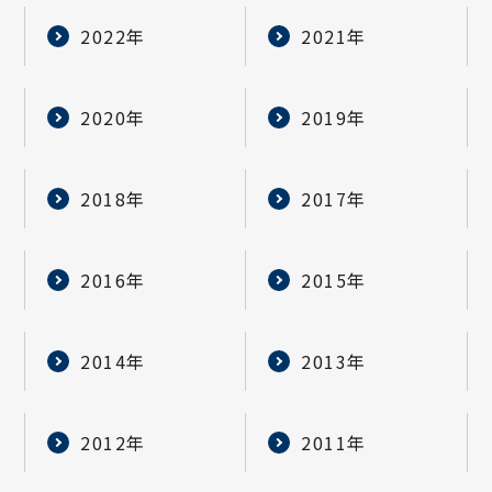
2022年
2021年
2020年
2019年
2018年
2017年
2016年
2015年
2014年
2013年
2012年
2011年