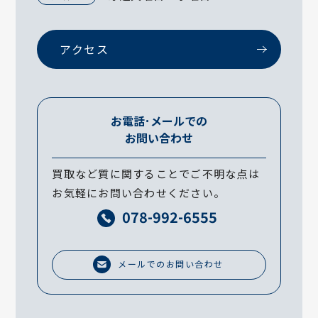
アクセス
お電話･メールでの
お問い合わせ
買取など質に関することでご不明な点は
お気軽にお問い合わせください。
078-992-6555
メールでのお問い合わせ