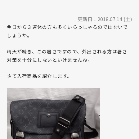
更新日：
2018.07.14 (土)
今日から３連休の方も多くいらっしゃるのではないで
しょうか。
晴天が続き、この暑さですので、外出される方は暑さ
対策を十分にしないといけませんね。
さて入荷商品を紹介します。