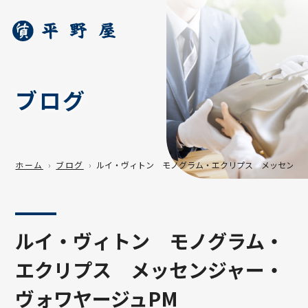
ブログ
ホーム
ブログ
ルイ・ヴィトン モノグラム・エクリプス メッセンジャ
ルイ・ヴィトン モノグラム・
エクリプス メッセンジャー・
ヴォワヤージュPM