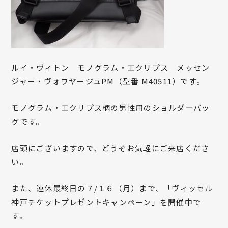
ルイ・ヴィトン モノグラム・エクリプス メッセン
ジャー・ヴォワヤージュPM（型番 M40511）です。
モノグラム・エクリプス柄の男性用のショルダーバッ
グです。
店頭にございますので、どうぞお気軽にご来店くださ
い。
また、連休最終日の７/１６（月）まで、「ヴィッセル
神戸チケットプレゼントキャンペーン」を開催中で
す。