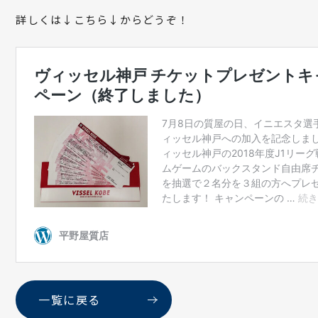
詳しくは↓こちら↓からどうぞ！
一覧に戻る