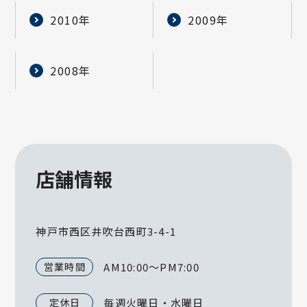
2010年
2009年
2008年
店舗情報
神戸市西区井吹台西町3-4-1
営業時間
AM10:00～PM7:00
定休日
毎週火曜日・水曜日