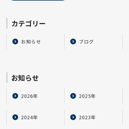
カテゴリー
お知らせ
ブログ
お知らせ
2026年
2025年
2024年
2023年