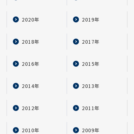
2020年
2019年
2018年
2017年
2016年
2015年
2014年
2013年
2012年
2011年
2010年
2009年