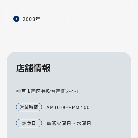
2008年
店舗情報
神戸市西区井吹台西町3-4-1
営業時間
AM10:00～PM7:00
定休日
毎週火曜日・水曜日