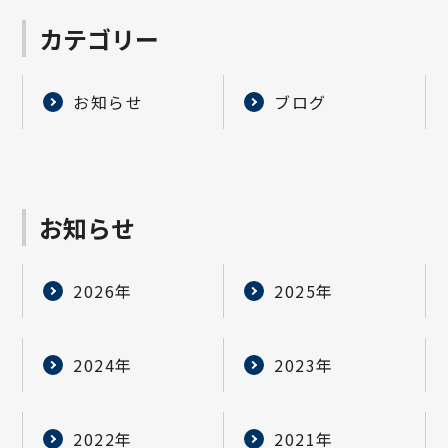
カテゴリー
お知らせ
ブログ
お知らせ
2026年
2025年
2024年
2023年
2022年
2021年