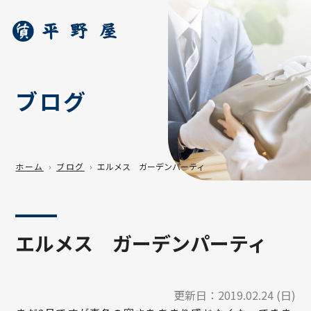
ブログ
ホーム
ブログ
エルメス ガーデンパーティ
エルメス ガーデンパーティ
更新日：
2019.02.24 (日)