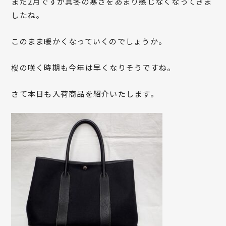
まだ2月ですが真冬の寒さをあまり感じなくなってきま
したね。
このまま暖かくなっていくのでしょうか。
桜の咲く時期も今年は早くなりそうですね。
さて本日も入荷商品を紹介いたします。