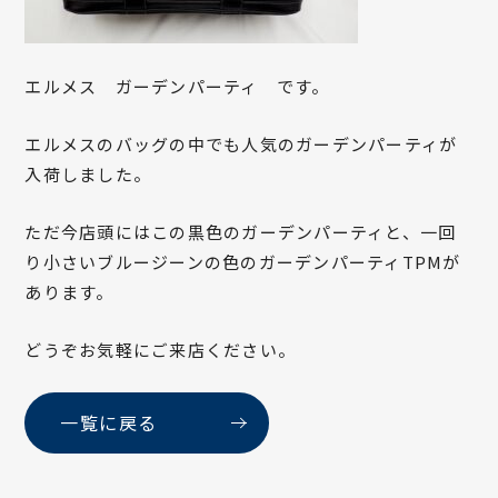
エルメス ガーデンパーティ です。
エルメスのバッグの中でも人気のガーデンパーティが
入荷しました。
ただ今店頭にはこの黒色のガーデンパーティと、一回
り小さいブルージーンの色のガーデンパーティTPMが
あります。
どうぞお気軽にご来店ください。
一覧に戻る