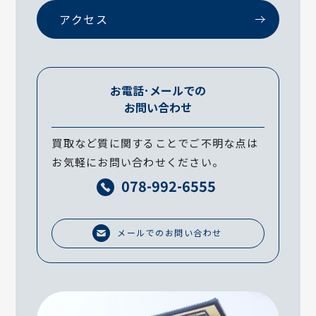
アクセス
お電話･メールでの
お問い合わせ
買取など質に関することでご不明な点は
お気軽にお問い合わせください。
078-992-6555
メールでのお問い合わせ