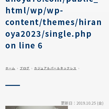
html/wp/wp-
content/themes/hiran
oya2023/single.php
on line
6
ホーム
ブログ
カジュアルパールネックレス
更新日：
2019.10.25 (金)