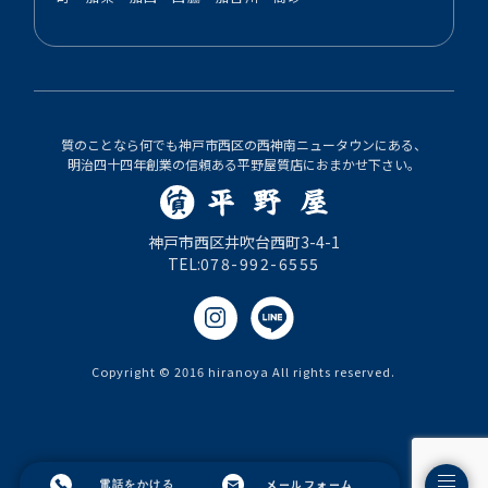
質のことなら何でも神戸市西区の西神南ニュータウンにある、
明治四十四年創業の信頼ある平野屋質店におまかせ下さい。
神戸市西区井吹台西町3-4-1
TEL:
078-992-6555
Copyright © 2016 hiranoya All rights reserved.
メールフォーム
電話をかける