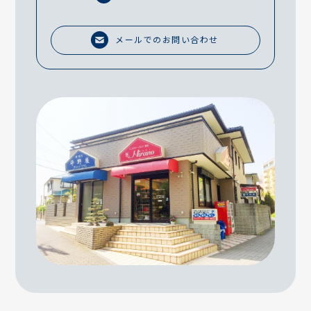
メールでのお問い合わせ