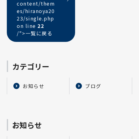
content/them
es/hiranoya20
23/single.php
on line
22
/">
一覧に戻る
カテゴリー
お知らせ
ブログ
お知らせ