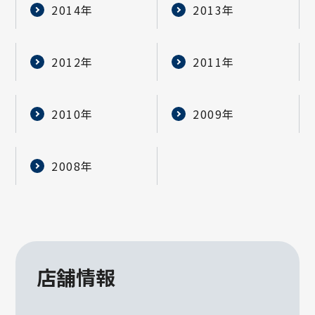
2014年
2013年
2012年
2011年
2010年
2009年
2008年
店舗情報