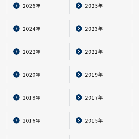
2026年
2025年
2024年
2023年
2022年
2021年
2020年
2019年
2018年
2017年
2016年
2015年