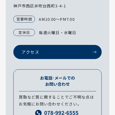
神戸市西区井吹台西町3-4-1
営業時間
AM10:00～PM7:00
定休日
毎週火曜日・水曜日
アクセス
お電話･メールでの
お問い合わせ
買取など質に関することでご不明な点は
お気軽にお問い合わせください。
078-992-6555