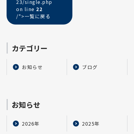
23/single.php
on line
22
/">
一覧に戻る
カテゴリー
お知らせ
ブログ
お知らせ
2026年
2025年