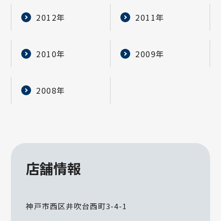
2012年
2011年
2010年
2009年
2008年
店舗情報
神戸市西区井吹台西町3-4-1