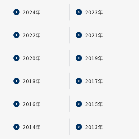
2024年
2023年
2022年
2021年
2020年
2019年
2018年
2017年
2016年
2015年
2014年
2013年