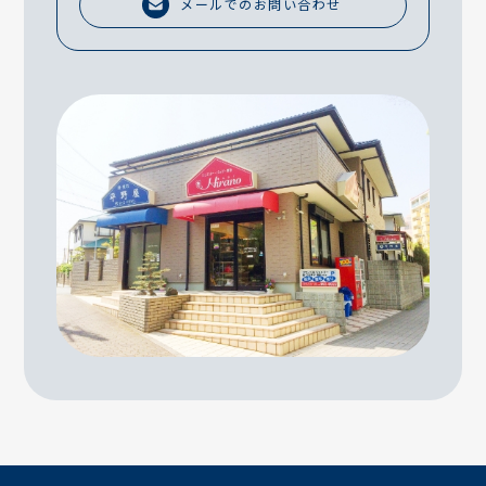
メールでのお問い合わせ