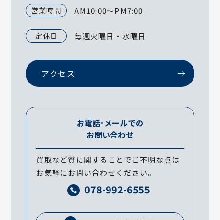
営業時間
AM10:00～PM7:00
定休日
毎週火曜日・水曜日
アクセス
お電話･メールでの
お問い合わせ
買取など質に関することでご不明な点は
お気軽にお問い合わせください。
078-992-6555