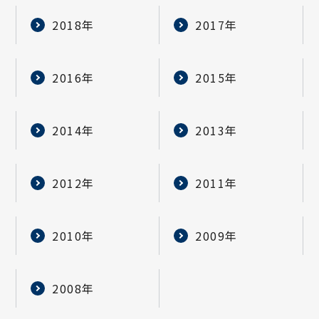
2018年
2017年
2016年
2015年
2014年
2013年
2012年
2011年
2010年
2009年
2008年