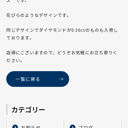
ス です。
花びらのようなデザインです。
同じデザインでダイヤモンドが0.30ctのものも入荷し
ております。
店頭にございますので、どうぞお気軽にお立ち寄りく
ださい。
一覧に戻る
カテゴリー
お知らせ
ブログ