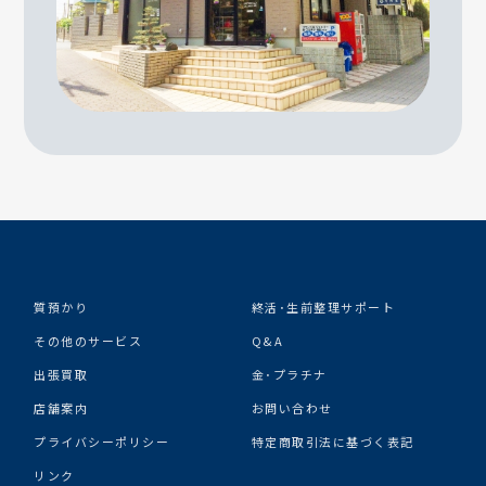
質預かり
終活･生前整理サポート
その他のサービス
Q&A
出張買取
金･プラチナ
店舗案内
お問い合わせ
プライバシーポリシー
特定商取引法に基づく表記
リンク