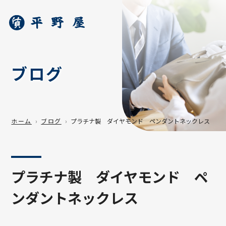
ブログ
ホーム
ブログ
プラチナ製 ダイヤモンド ペンダントネックレス
プラチナ製 ダイヤモンド ペ
ンダントネックレス