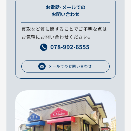
お電話･メールでの
お問い合わせ
買取など質に関することでご不明な点は
お気軽にお問い合わせください。
078-992-6555
メールでのお問い合わせ