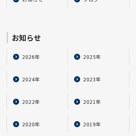
お知らせ
2026年
2025年
2024年
2023年
2022年
2021年
2020年
2019年