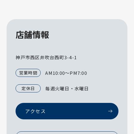
店舗情報
神戸市西区井吹台西町3-4-1
営業時間
AM10:00～PM7:00
定休日
毎週火曜日・水曜日
アクセス