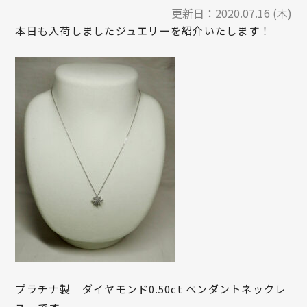
更新日：
2020.07.16 (木)
本日も入荷しましたジュエリーを紹介いたします！
プラチナ製 ダイヤモンド0.50ct ペンダントネックレ