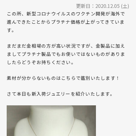
更新日：
2020.12.05 (土)
この所、新型コロナウイルスのワクチン開発が海外で
進んできたことからプラチナ価格が上がってきていま
す。
まだまだ金相場の方が高い状況ですが、金製品に加え
ましてプラチナ製品でもお使いではないものがありま
したらどうぞお持ちください。
素材が分からないものはこちらで鑑別いたします！
さて本日も新入荷ジュエリーを紹介いたします。