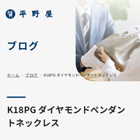
ブログ
ホーム
ブログ
K18PG ダイヤモンドペンダントネックレス
K18PG ダイヤモンドペンダン
トネックレス