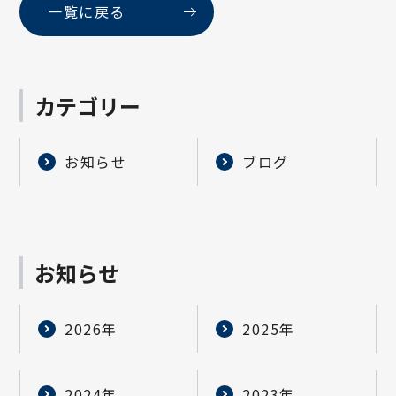
一覧に戻る
カテゴリー
お知らせ
ブログ
お知らせ
2026年
2025年
2024年
2023年