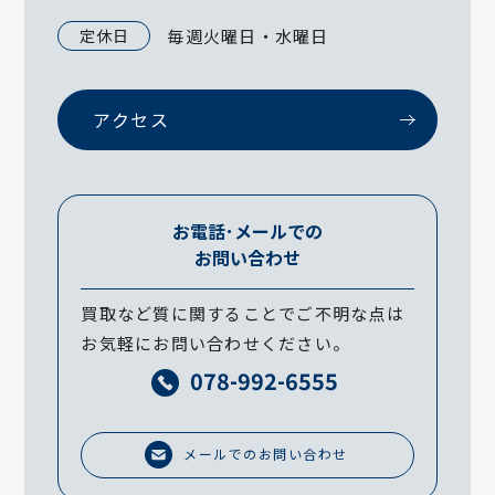
定休日
毎週火曜日・水曜日
アクセス
お電話･メールでの
お問い合わせ
買取など質に関することでご不明な点は
お気軽にお問い合わせください。
078-992-6555
メールでのお問い合わせ