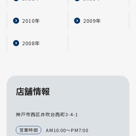
2010年
2009年
2008年
店舗情報
神戸市西区井吹台西町3-4-1
営業時間
AM10:00～PM7:00