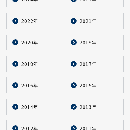
2022年
2021年
2020年
2019年
2018年
2017年
2016年
2015年
2014年
2013年
2012年
2011年