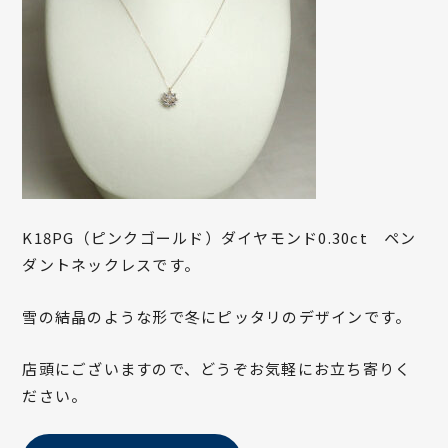
K18PG（ピンクゴールド）ダイヤモンド0.30ct ペン
ダントネックレスです。
雪の結晶のような形で冬にピッタリのデザインです。
店頭にございますので、どうぞお気軽にお立ち寄りく
ださい。