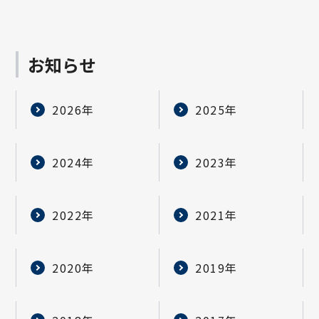
お知らせ
2026年
2025年
2024年
2023年
2022年
2021年
2020年
2019年