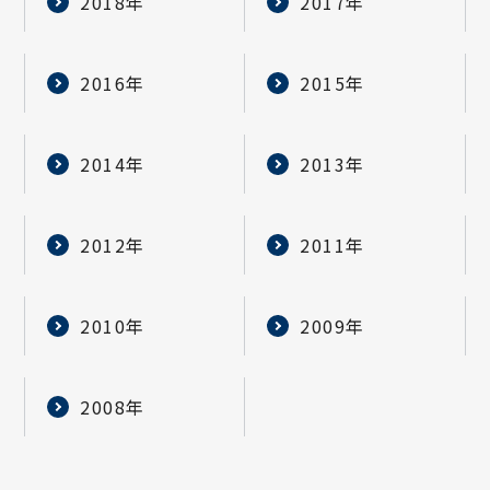
2018年
2017年
2016年
2015年
2014年
2013年
2012年
2011年
2010年
2009年
2008年