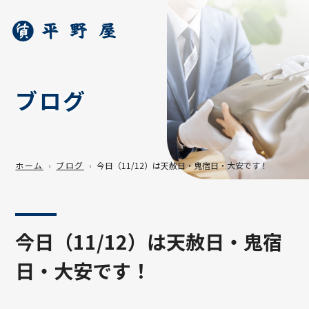
ブログ
ホーム
ブログ
今日（11/12）は天赦日・鬼宿日・大安です！
今日（11/12）は天赦日・鬼宿
日・大安です！