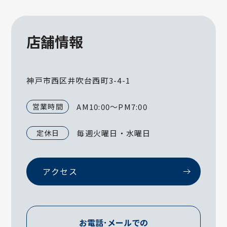
店舗情報
神戸市西区井吹台西町3-4-1
営業時間
AM10:00～PM7:00
定休日
毎週火曜日・水曜日
アクセス
お電話･メールでの