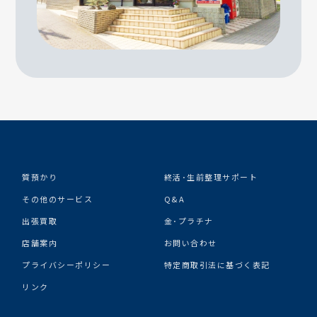
質預かり
終活･生前整理サポート
その他のサービス
Q&A
出張買取
金･プラチナ
店舗案内
お問い合わせ
プライバシーポリシー
特定商取引法に基づく表記
リンク