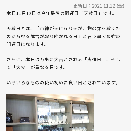
更新日：
2021.11.12 (金)
本日11月12日は今年最後の開運日「天赦日」です。
天赦日とは、「百神が天に昇り天が万物の罪を赦すた
めあらゆる障害が取り除かれる日」と言う事で最強の
開運日になります。
さらに、本日は万事に大吉とされる「鬼宿日」、そし
て「大安」が重なる日です。
いろいろなものの使い初めに良い日とされています。