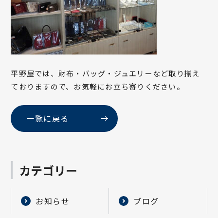
平野屋では、財布・バッグ・ジュエリーなど取り揃え
ておりますので、お気軽にお立ち寄りください。
一覧に戻る
カテゴリー
お知らせ
ブログ