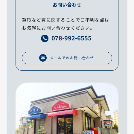
お問い合わせ
買取など質に関することでご不明な点は
お気軽にお問い合わせください。
078-992-6555
メールでのお問い合わせ