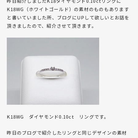
昨日紹介しましたK18ダイヤモンド0.10ctリングに
K18WG（ホワイトゴールド）の素材のものもあります
と書いていました所、ブログにUPして欲しいとお話を
頂きましたので、紹介させて頂きます。
K18WG ダイヤモンド0.10ct リングです。
昨日のブログで紹介したリングと同じデザインの素材