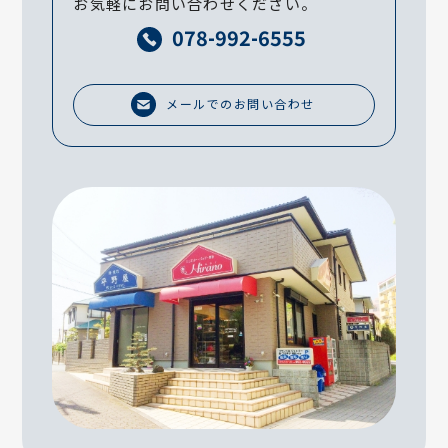
お気軽にお問い合わせください。
078-992-6555
メールでのお問い合わせ