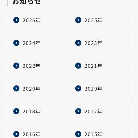
お知らせ
2026年
2025年
2024年
2023年
2022年
2021年
2020年
2019年
2018年
2017年
2016年
2015年