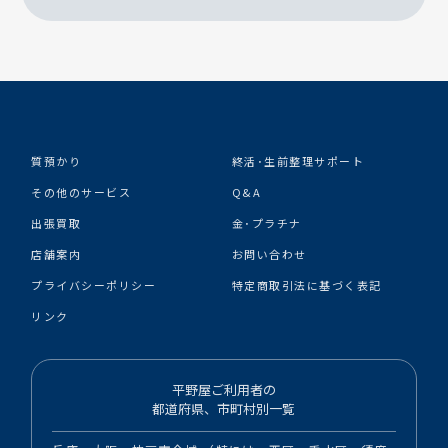
質預かり
終活･生前整理サポート
その他のサービス
Q&A
出張買取
金･プラチナ
店舗案内
お問い合わせ
プライバシーポリシー
特定商取引法に基づく表記
リンク
平野屋ご利用者の
都道府県、市町村別一覧