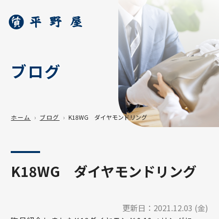
ブログ
ホーム
ブログ
K18WG ダイヤモンドリング
K18WG ダイヤモンドリング
更新日：
2021.12.03 (金)