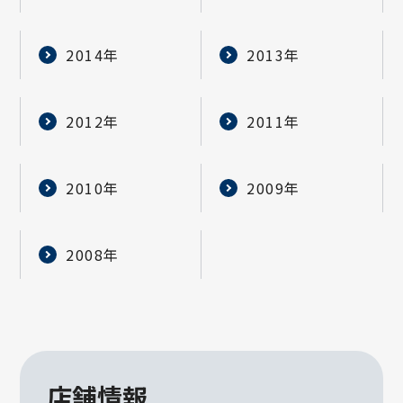
2014年
2013年
2012年
2011年
2010年
2009年
2008年
店舗情報