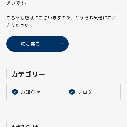
違いです。
こちらも店頭にございますので、どうぞお気軽にご来
店ください。
一覧に戻る
カテゴリー
お知らせ
ブログ