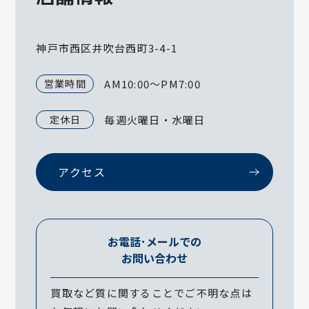
神戸市西区井吹台西町3-4-1
営業時間
AM10:00～PM7:00
定休日
毎週火曜日・水曜日
アクセス
お電話･メールでの
お問い合わせ
買取など質に関することでご不明な点は