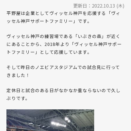
更新日：
2022.10.13 (木)
平野屋は企業としてヴィッセル神戸を応援する「ヴィ
ッセル神戸サポートファミリー」です。
ヴィッセル神戸の練習場である「いぶきの森」が近く
にあることから、2018年より「ヴィッセル神戸サポー
トファミリー」として応援しています。
そして昨日のノエビアスタジアムでの試合見に行って
きました！
定休日と試合のある日がなかなか重ならないので久し
ぶりです。