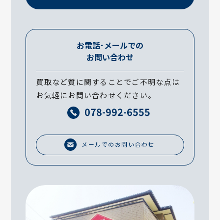
お電話･メールでの
お問い合わせ
買取など質に関することでご不明な点は
お気軽にお問い合わせください。
078-992-6555
メールでのお問い合わせ