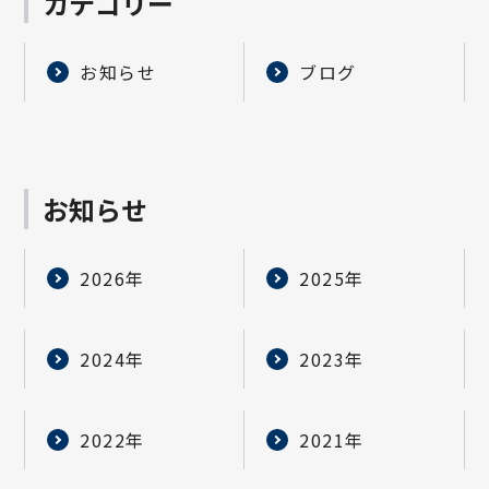
カテゴリー
お知らせ
ブログ
お知らせ
2026年
2025年
2024年
2023年
2022年
2021年