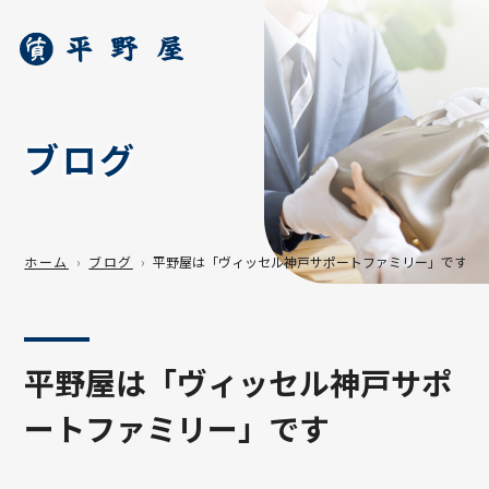
ブログ
ホーム
ブログ
平野屋は「ヴィッセル神戸サポートファミリー」です
平野屋は「ヴィッセル神戸サポ
ートファミリー」です