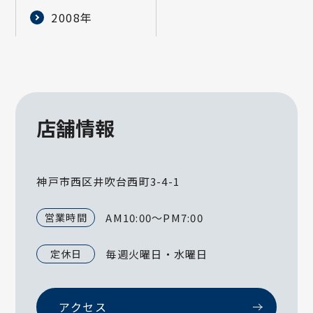
2008年
店舗情報
神戸市西区井吹台西町3-4-1
営業時間
AM10:00～PM7:00
定休日
毎週火曜日・水曜日
アクセス