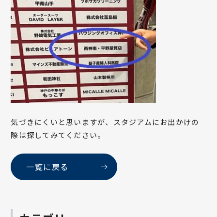
気づきにくいと思いますが、スタジアムにお出かけの
際は探してみてください。
一覧に戻る