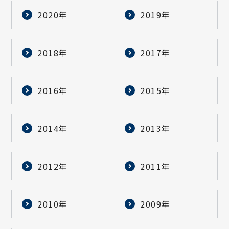
2020年
2019年
2018年
2017年
2016年
2015年
2014年
2013年
2012年
2011年
2010年
2009年