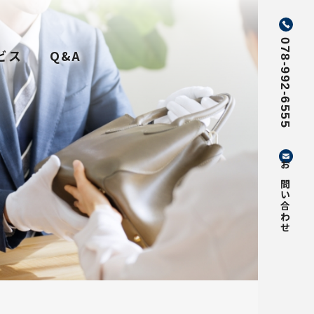
078-992-6555
ビス
Q&A
お問い合わせ