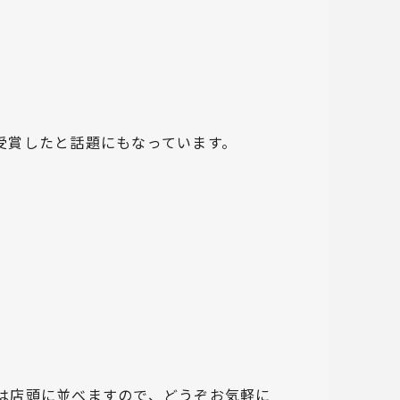
受賞したと話題にもなっています。
は店頭に並べますので、どうぞお気軽に