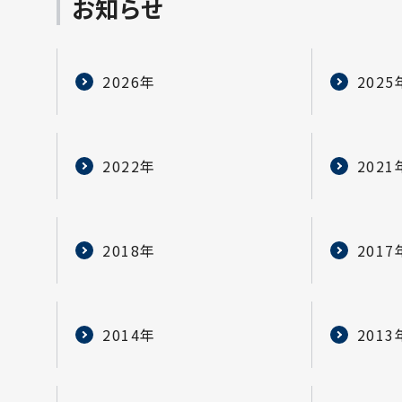
お知らせ
2026年
2025
2022年
2021
2018年
2017
2014年
2013