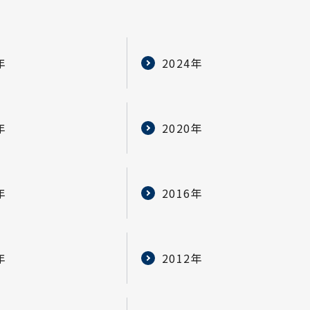
年
2024年
年
2020年
年
2016年
年
2012年