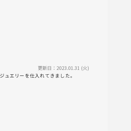
更新日：
2023.01.31 (火)
でジュエリーを仕入れてきました。