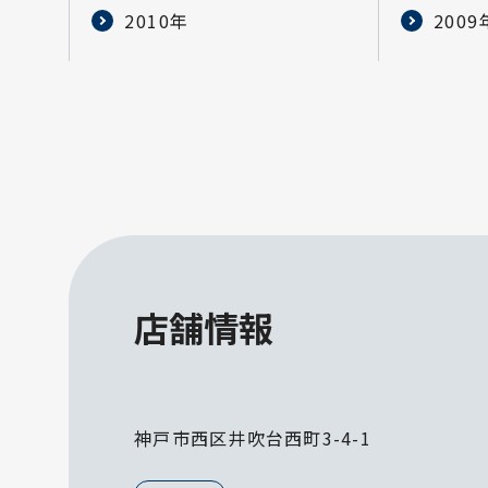
2010年
2009
店舗情報
神戸市西区井吹台西町3-4-1