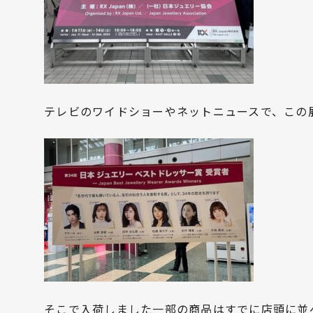
テレビのワイドショーやネットニュースで、この
そこで入荷しました一部の商品はすでに店頭に並