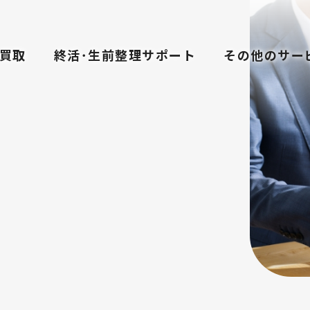
買取
終活･生前整理サポート
その他のサー