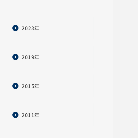
2023年
2019年
2015年
2011年