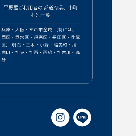
平野屋ご利用者の
都道府県、市町
村別一覧
兵庫・大阪・神戸市全域 （特には、
西区・垂水区・須磨区・長田区・兵庫
区） 明石・三木・小野・稲美町・播
磨町・加東・加西・西脇・加古川・高
砂