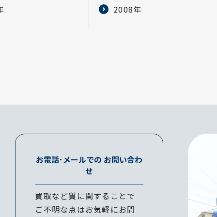
年
2008年
お電話･メールでの
お問い合わ
せ
買取など質に関することで
ご不明な点はお気軽にお問