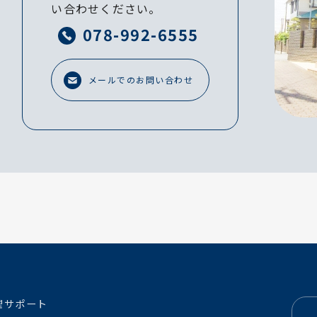
い合わせください。
078-992-6555
メールでのお問い合わせ
理サポート