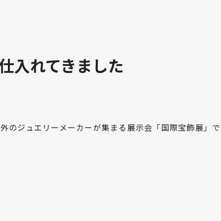
仕入れてきました
内外のジュエリーメーカーが集まる展示会「国際宝飾展」
。