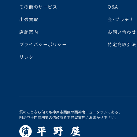
その他のサービス
Q&A
出張買取
金･プラチナ
店舗案内
お問い合わせ
プライバシーポリシー
特定商取引法
リンク
質のことなら何でも神戸市西区の西神南ニュータウンにある、
明治四十四年創業の信頼ある平野屋質店におまかせ下さい。