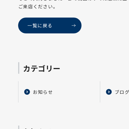
ご来店ください。
一覧に戻る
カテゴリー
お知らせ
ブロ