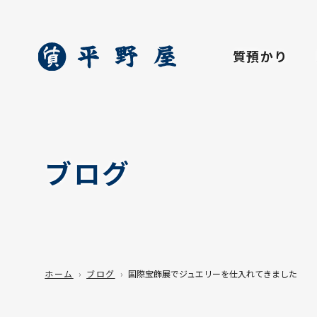
質預かり
ブログ
ホーム
ブログ
国際宝飾展でジュエリーを仕入れてきました