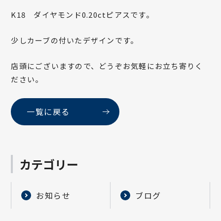
K18 ダイヤモンド0.20ctピアスです。
少しカーブの付いたデザインです。
店頭にございますので、どうぞお気軽にお立ち寄りく
ださい。
一覧に戻る
カテゴリー
お知らせ
ブログ