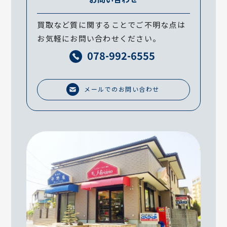
買取など質に関することでご不明な点は
お気軽にお問い合わせください。
078-992-6555
メールでのお問い合わせ