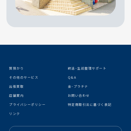
質預かり
終活･生前整理サポート
その他のサービス
Q&A
出張買取
金･プラチナ
店舗案内
お問い合わせ
プライバシーポリシー
特定商取引法に基づく表記
リンク