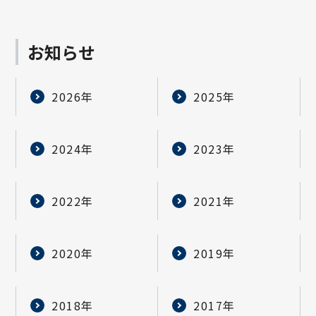
お知らせ
2026年
2025年
2024年
2023年
2022年
2021年
2020年
2019年
2018年
2017年