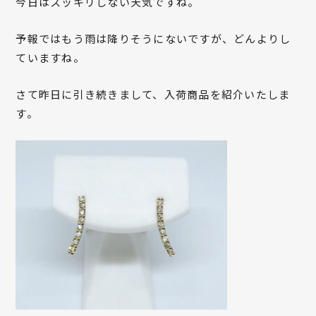
今日はスッキリしない天気ですね。
予報ではもう雨は降りそうにないですが、どんよりし
ていますね。
さて昨日に引き続きまして、入荷商品を紹介いたしま
す。