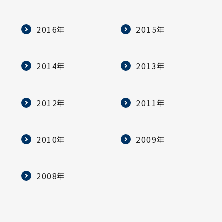
2016年
2015年
2014年
2013年
2012年
2011年
2010年
2009年
2008年