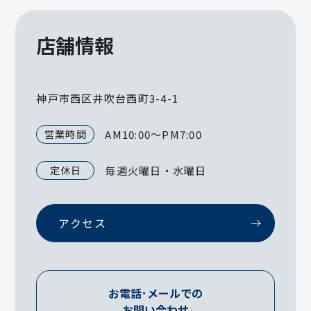
店舗情報
神戸市西区井吹台西町3-4-1
営業時間
AM10:00～PM7:00
定休日
毎週火曜日・水曜日
アクセス
お電話･メールでの
お問い合わせ