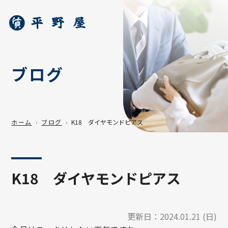
ブログ
ホーム
ブログ
K18 ダイヤモンドピアス
K18 ダイヤモンドピアス
更新日：
2024.01.21 (日)