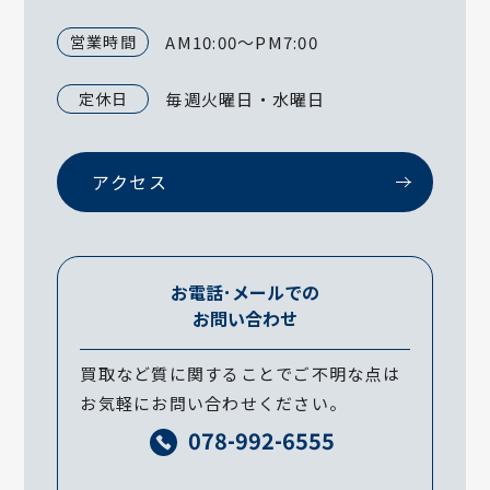
営業時間
AM10:00～PM7:00
定休日
毎週火曜日・水曜日
アクセス
お電話･メールでの
お問い合わせ
買取など質に関することでご不明な点は
お気軽にお問い合わせください。
078-992-6555