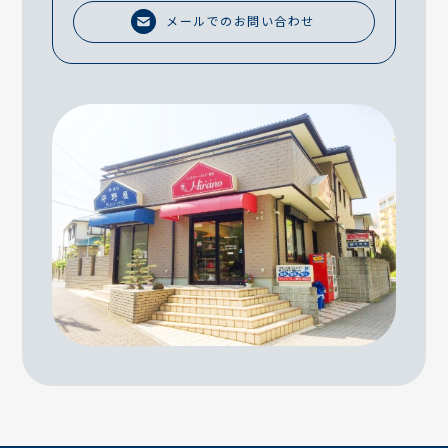
メールでのお問い合わせ