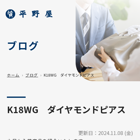
ブログ
ホーム
ブログ
K18WG ダイヤモンドピアス
K18WG ダイヤモンドピアス
更新日：
2024.11.08 (金)