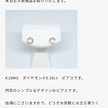
本日も入荷商品を紹介いたします。
K18WG ダイヤモンド0.20ct ピアスです。
円形のシンプルなデザインのピアスです。
店頭にございますので、どうぞお気軽にお立ち寄りく