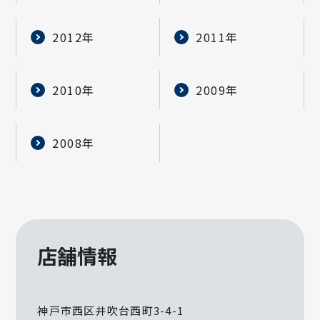
2012年
2011年
2010年
2009年
2008年
店舗情報
神戸市西区井吹台西町3-4-1