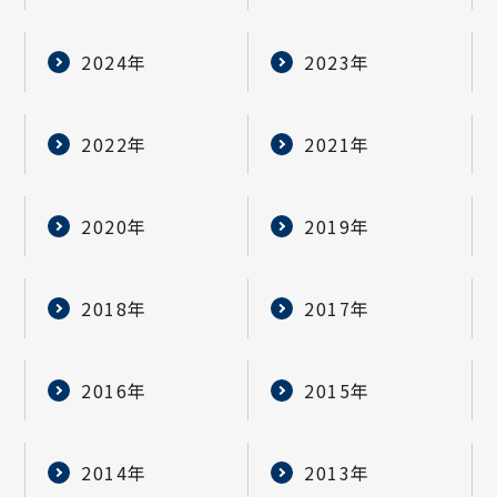
2024年
2023年
2022年
2021年
2020年
2019年
2018年
2017年
2016年
2015年
2014年
2013年