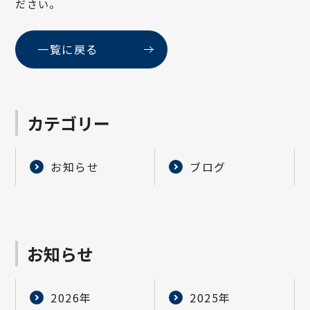
ださい。
一覧に戻る
カテゴリー
お知らせ
ブログ
お知らせ
2026年
2025年