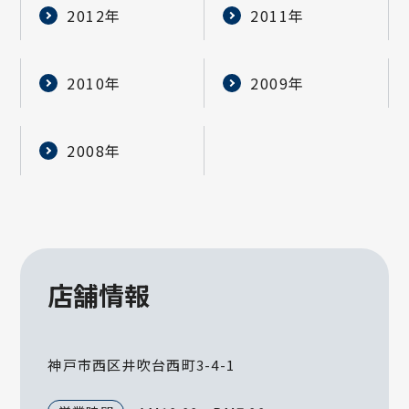
2012年
2011年
2010年
2009年
2008年
店舗情報
神戸市西区井吹台西町3-4-1