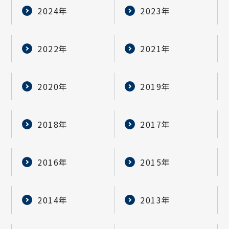
2024年
2023年
2022年
2021年
2020年
2019年
2018年
2017年
2016年
2015年
2014年
2013年