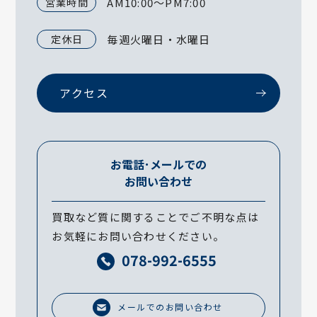
営業時間
AM10:00～PM7:00
定休日
毎週火曜日・水曜日
アクセス
お電話･メールでの
お問い合わせ
買取など質に関することでご不明な点は
お気軽にお問い合わせください。
078-992-6555
メールでのお問い合わせ