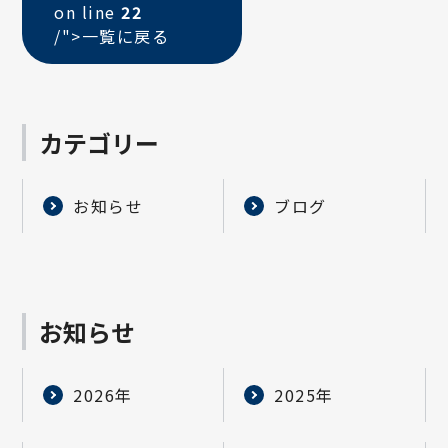
on line
22
/">
一覧に戻る
カテゴリー
お知らせ
ブログ
お知らせ
2026年
2025年