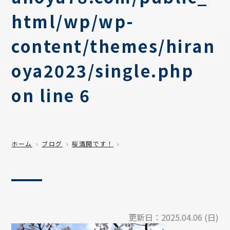
html/wp/wp-
content/themes/hiran
oya2023/single.php
on line
6
ホーム
ブログ
桜満開です！
更新日：
2025.04.06 (日)