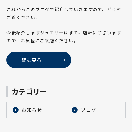
これからこのブログで紹介していきますので、どうぞ
ご覧ください。
今後紹介しますジュエリーはすでに店頭にございます
ので、お気軽にご来店ください。
一覧に戻る
カテゴリー
お知らせ
ブログ