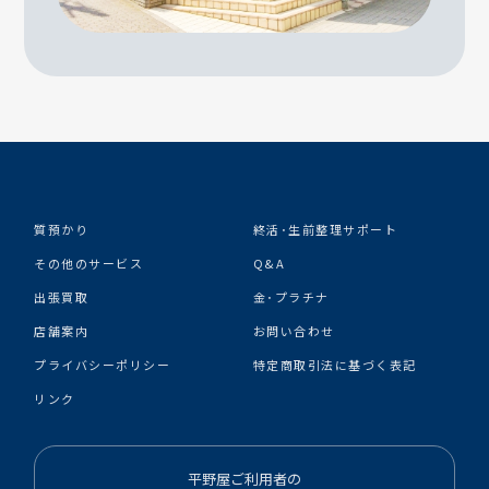
質預かり
終活･生前整理サポート
その他のサービス
Q&A
出張買取
金･プラチナ
店舗案内
お問い合わせ
プライバシーポリシー
特定商取引法に基づく表記
リンク
平野屋ご利用者の