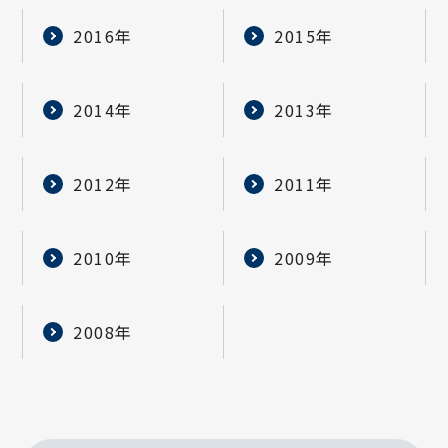
2016年
2015年
2014年
2013年
2012年
2011年
2010年
2009年
2008年