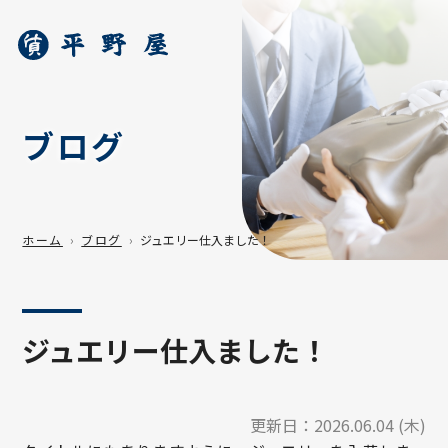
ブログ
ホーム
ブログ
ジュエリー仕入ました！
ジュエリー仕入ました！
更新日：
2026.06.04 (木)