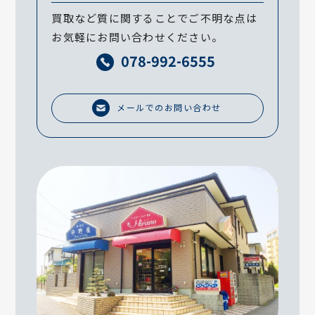
買取など質に関することでご不明な点は
お気軽にお問い合わせください。
078-992-6555
メールでのお問い合わせ