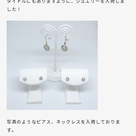
タイトルにもありますように、ジュエリーを入荷しま
した！
写真のようなピアス、ネックレスを入荷しておりま
す。