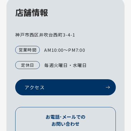
店舗情報
神戸市西区井吹台西町3-4-1
営業時間
AM10:00～PM7:00
定休日
毎週火曜日・水曜日
アクセス
お電話･メールでの
お問い合わせ