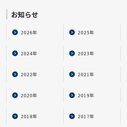
お知らせ
2026年
2025年
2024年
2023年
2022年
2021年
2020年
2019年
2018年
2017年