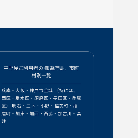
平野屋ご利用者の
都道府県、市町
村別一覧
兵庫・大阪・神戸市全域 （特には、
西区・垂水区・須磨区・長田区・兵庫
区） 明石・三木・小野・稲美町・播
磨町・加東・加西・西脇・加古川・高
砂