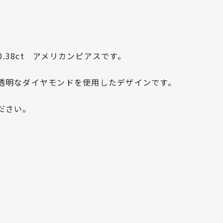
0.38ct アメリカンピアスです。
透明なダイヤモンドを使用したデザインです。
ださい。