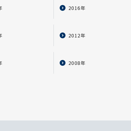
年
2016年
年
2012年
年
2008年