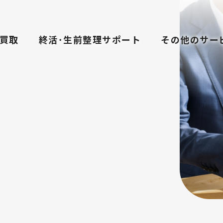
買取
終活･生前整理サポート
その他のサー