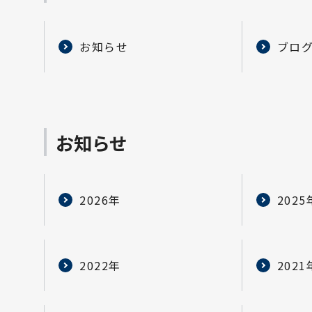
お知らせ
ブロ
お知らせ
2026年
2025
2022年
2021