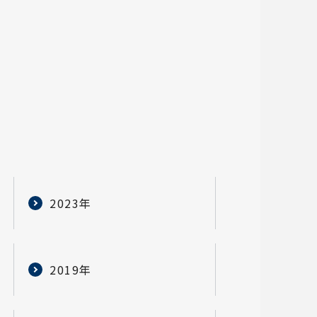
2023年
2019年