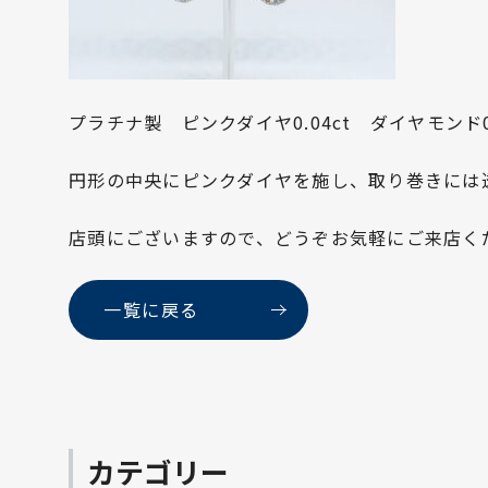
プラチナ製 ピンクダイヤ0.04ct ダイヤモンド
円形の中央にピンクダイヤを施し、取り巻きには
店頭にございますので、どうぞお気軽にご来店く
一覧に戻る
カテゴリー