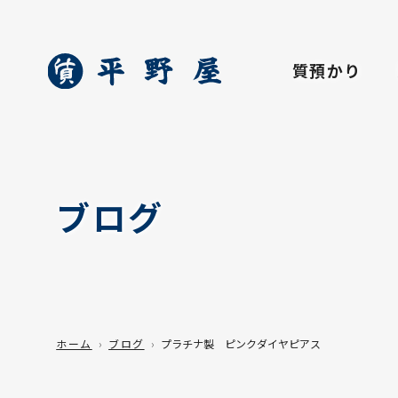
質預かり
ブログ
ホーム
ブログ
プラチナ製 ピンクダイヤピアス