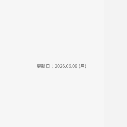
更新日：
2026.06.08 (月)