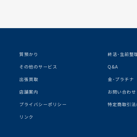
質預かり
終活･生前整
その他のサービス
Q&A
出張買取
金･プラチナ
店舗案内
お問い合わせ
プライバシーポリシー
特定商取引法
リンク