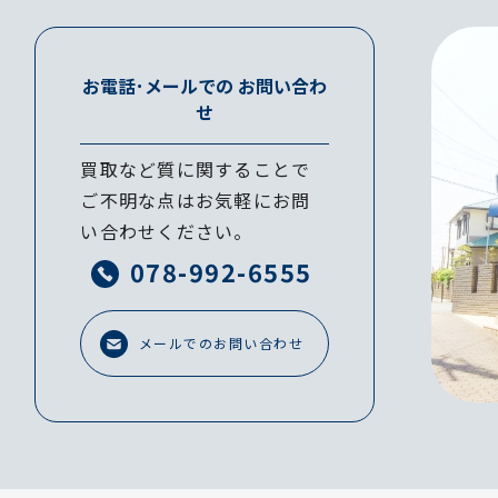
お電話･メールでの
お問い合わ
せ
買取など質に関することで
ご不明な点はお気軽にお問
い合わせください。
078-992-6555
メールでのお問い合わせ