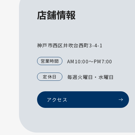
店舗情報
神戸市西区井吹台西町3-4-1
AM10:00～PM7:00
営業時間
毎週火曜日・水曜日
定休日
アクセス