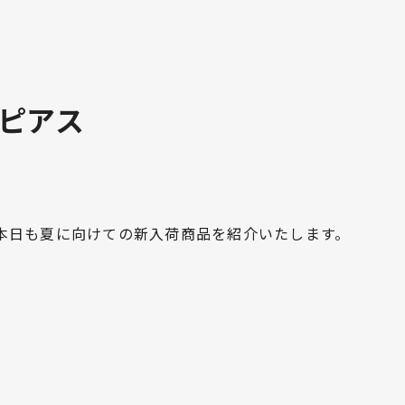
ピアス
本日も夏に向けての新入荷商品を紹介いたします。