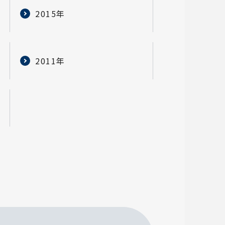
2015年
2011年