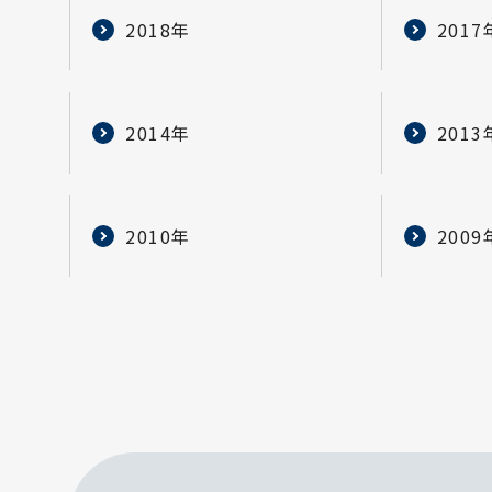
2018年
2017
2014年
2013
2010年
2009