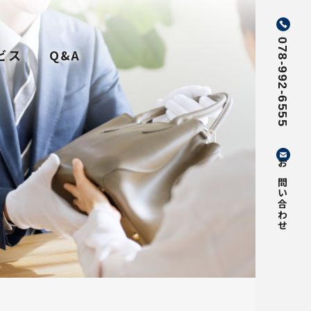
078-992-6555
ビス
Q&A
お問い合わせ