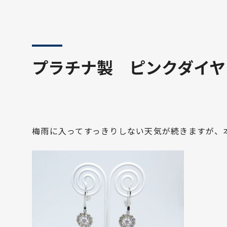
プラチナ製 ピンクダイヤ
梅雨に入ってすっきりしない天気が続きますが、