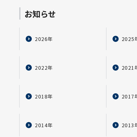
お知らせ
2026年
2025
2022年
2021
2018年
2017
2014年
2013