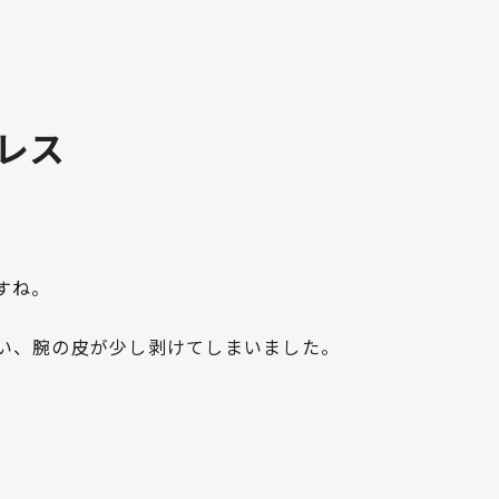
レス
すね。
い、腕の皮が少し剥けてしまいました。