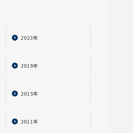
2023年
2019年
2015年
2011年