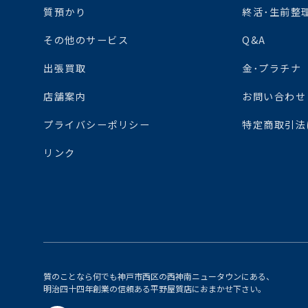
質預かり
終活･生前整
その他のサービス
Q&A
出張買取
金･プラチナ
店舗案内
お問い合わせ
プライバシーポリシー
特定商取引法
リンク
質のことなら何でも神戸市西区の西神南ニュータウンにある、
明治四十四年創業の信頼ある平野屋質店におまかせ下さい。