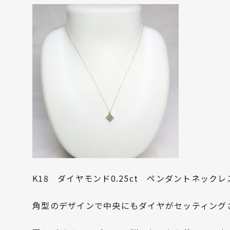
K18 ダイヤモンド0.25ct ペンダントネック
角型のデザインで中央にもダイヤがセッティング