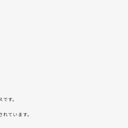
レスです。
されています。