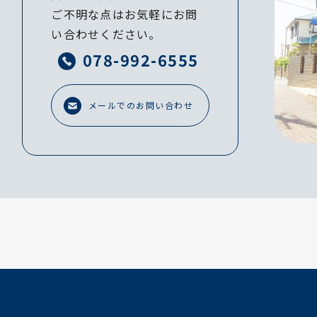
ご不明な点はお気軽にお問
い合わせください。
078-992-6555
メールでのお問い合わせ