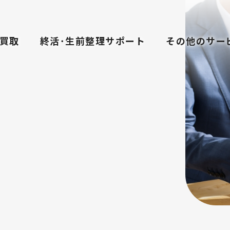
買取
終活･生前整理サポート
その他のサー