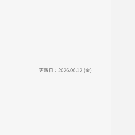
更新日：
2026.06.12 (金)