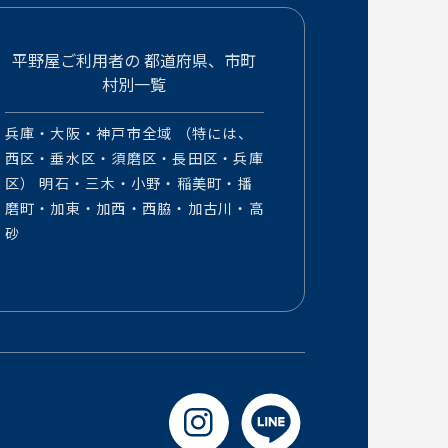
平野屋ご利用者の
都道府県、市町
村別一覧
兵庫・大阪・神戸市全域 （特には、
西区・垂水区・須磨区・長田区・兵庫
区） 明石・三木・小野・稲美町・播
磨町・加東・加西・西脇・加古川・高
砂