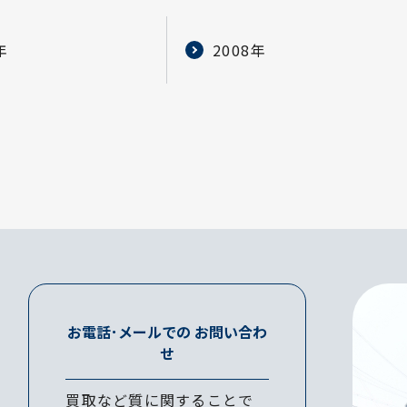
年
2008年
お電話･メールでの
お問い合わ
せ
買取など質に関することで