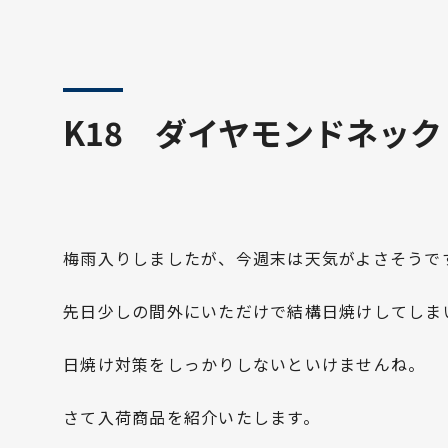
K18 ダイヤモンドネック
梅雨入りしましたが、今週末は天気がよさそうで
先日少しの間外にいただけで結構日焼けしてしま
日焼け対策をしっかりしないといけませんね。
さて入荷商品を紹介いたします。