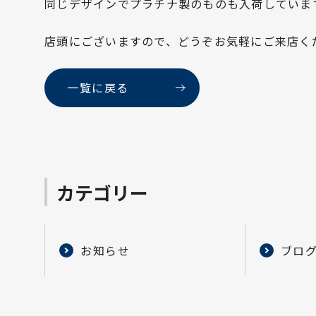
同じデザインでプラチナ製のものも入荷していま
店頭にございますので、どうぞお気軽にご来店く
一覧に戻る
カテゴリー
お知らせ
ブロ