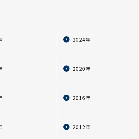
年
2024年
年
2020年
年
2016年
年
2012年