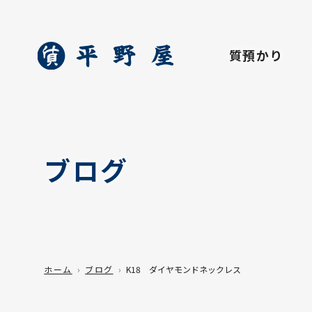
質預かり
ブログ
ホーム
ブログ
K18 ダイヤモンドネックレス