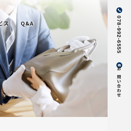
078-992-6555
ビス
Q&A
お問い合わせ