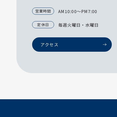
AM10:00～PM7:00
営業時間
毎週火曜日・水曜日
定休日
アクセス