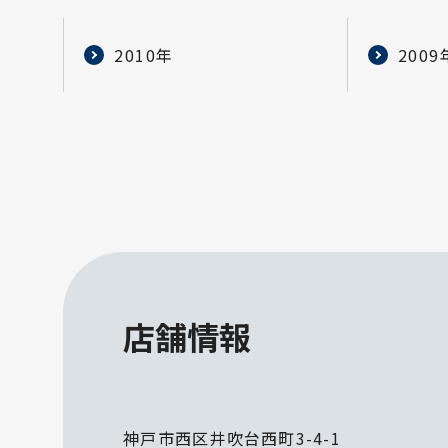
2010年
2009
店舗情報
神戸市西区井吹台西町3-4-1