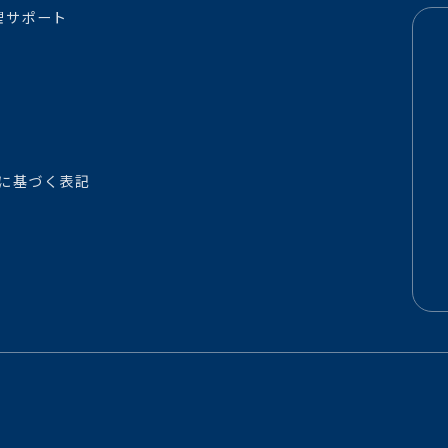
理サポート
に基づく表記