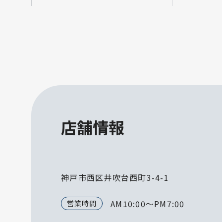
店舗情報
神戸市西区井吹台西町3-4-1
AM10:00～PM7:00
営業時間