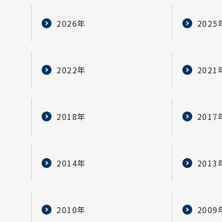
2026年
2025
2022年
2021
2018年
2017
2014年
2013
2010年
2009