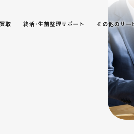
買取
終活･生前整理サポート
その他のサー