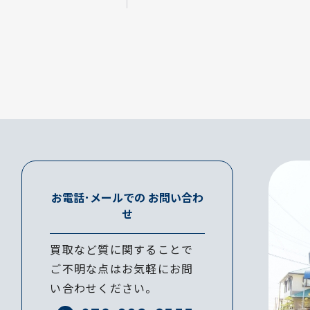
お電話･メールでの
お問い合わ
せ
買取など質に関することで
ご不明な点はお気軽にお問
い合わせください。