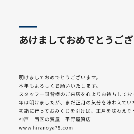
あけましておめでとうござ
明けましておめでとうございます。
本年もよろしくお願いいたします。
スタッフ一同皆様のご来店を心よりお待ちしてお
年は明けましたが、まだ正月の気分を味わえてい
初詣に行っておみくじを引けば、正月を味わえそ
神戸 西区の質屋 平野屋質店
www.hiranoya78.com