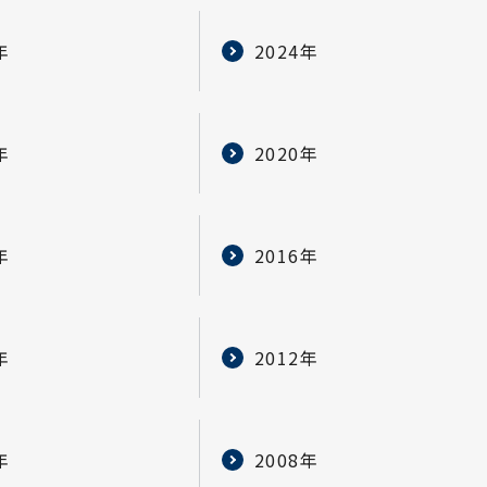
年
2024年
年
2020年
年
2016年
年
2012年
年
2008年