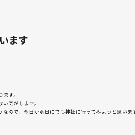
います
ります。
ない気がします。
うなので、今日か明日にでも神社に行ってみようと思いま