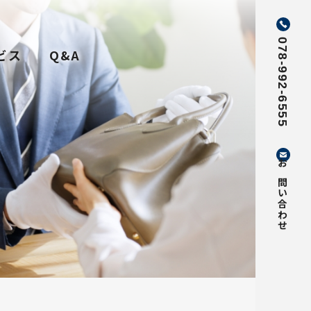
078-992-6555
ビス
Q&A
お問い合わせ