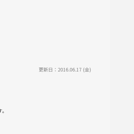
更新日：
2016.06.17 (金)
す。