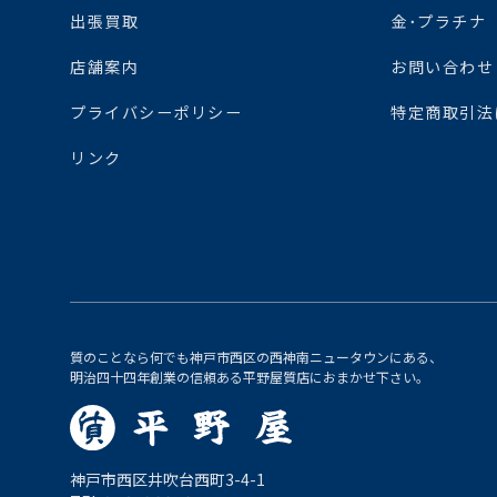
出張買取
金･プラチナ
店舗案内
お問い合わせ
プライバシーポリシー
特定商取引法
リンク
質のことなら何でも神戸市西区の西神南ニュータウンにある、
明治四十四年創業の信頼ある平野屋質店におまかせ下さい。
神戸市西区井吹台西町3-4-1