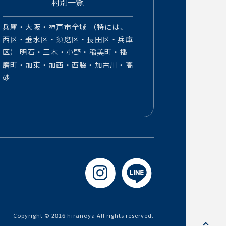
村別一覧
兵庫・大阪・神戸市全域 （特には、
西区・垂水区・須磨区・長田区・兵庫
区） 明石・三木・小野・稲美町・播
磨町・加東・加西・西脇・加古川・高
砂
Copyright © 2016 hiranoya All rights reserved.