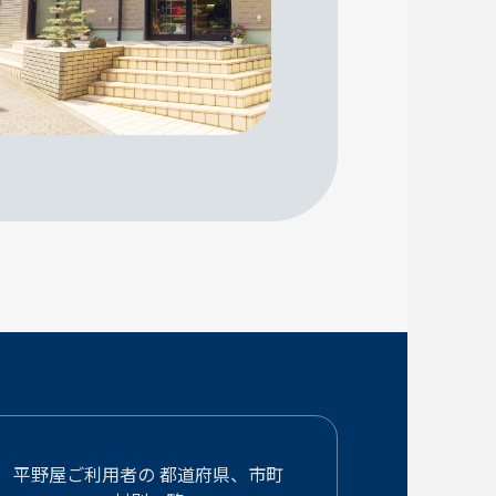
平野屋ご利用者の
都道府県、市町