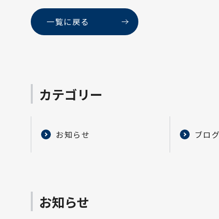
一覧に戻る
カテゴリー
お知らせ
ブロ
お知らせ