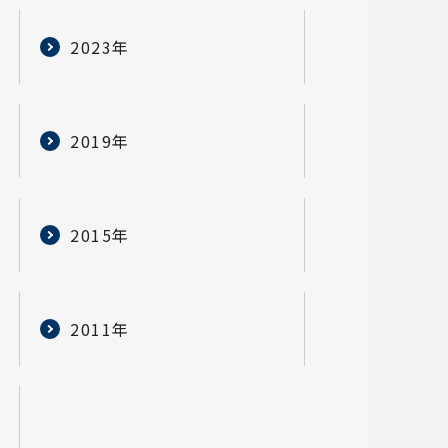
2023年
2019年
2015年
2011年