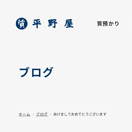
質預かり
ブログ
ホーム
ブログ
あけましておめでとうございます