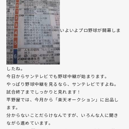
いよいよプロ野球が開幕しま
したね。
今日からサンテレビでも野球中継が始まります。
やっぱり野球中継を見るなら、サンテレビですよね。
試合終了までしっかりと見れます！
平野屋では、今月から「楽天オークション」に出品し
ます。
分からないことだらけなんですが、いろんな人に聞き
ながら進めています。