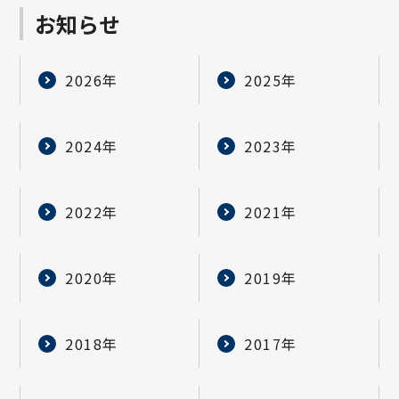
お知らせ
2026年
2025年
2024年
2023年
2022年
2021年
2020年
2019年
2018年
2017年