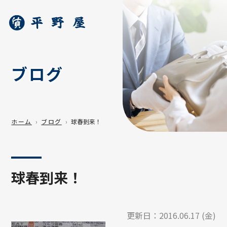
ブログ
ホーム
ブログ
球春到来！
球春到来！
更新日：
2016.06.17 (金)