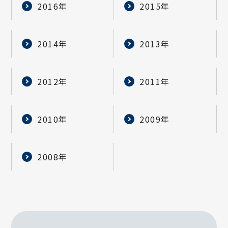
2016年
2015年
2014年
2013年
2012年
2011年
2010年
2009年
2008年