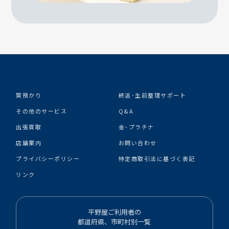
質預かり
終活･生前整理サポート
その他のサービス
Q&A
出張買取
金･プラチナ
店舗案内
お問い合わせ
プライバシーポリシー
特定商取引法に基づく表記
リンク
平野屋ご利用者の
都道府県、市町村別一覧