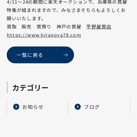
4/11～24の期間に楽天オークションで、兵庫県の質屋
特集が組まれますので、みなさまそちらもよろしくお
願いいたします。
買取 販売 質預り 神戸の質屋
平野屋質店
https://www.hiranoya78.com
一覧に戻る
カテゴリー
お知らせ
ブログ