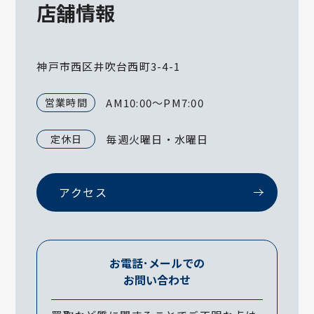
店舗情報
神戸市西区井吹台西町3-4-1
営業時間
AM10:00～PM7:00
定休日
毎週火曜日・水曜日
アクセス
お電話･メールでの
お問い合わせ