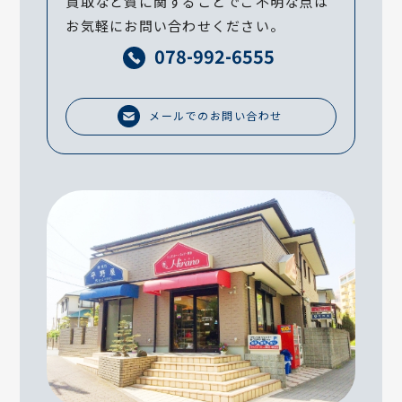
買取など質に関することでご不明な点は
お気軽にお問い合わせください。
078-992-6555
メールでのお問い合わせ