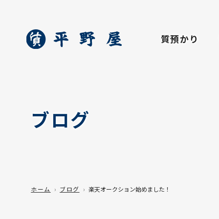
質預かり
ブログ
ホーム
ブログ
楽天オークション始めました！