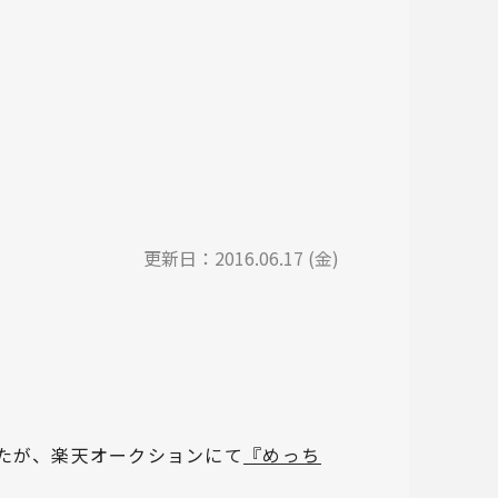
更新日：
2016.06.17 (金)
たが、楽天オークションにて
『めっち