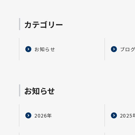
カテゴリー
お知らせ
ブロ
お知らせ
2026年
2025