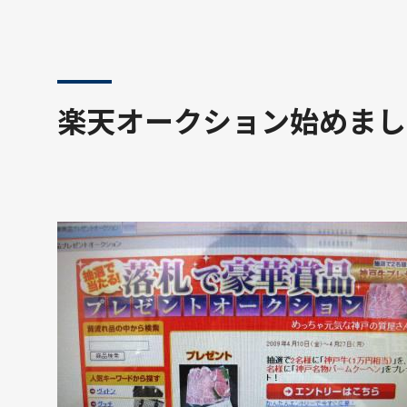
楽天オークション始めまし