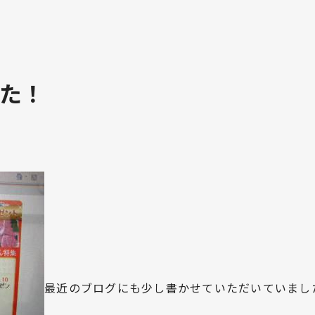
た！
最近のブログにも少し書かせていただいていまし