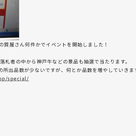
の質屋さん何件かでイベントを開始しました！
、落札者の中から神戸牛などの景品も抽選で当たります。
の所出品数が少ないですが、何とか品数を増やしていきま
op/special/