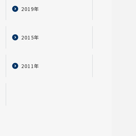
2019年
2015年
2011年