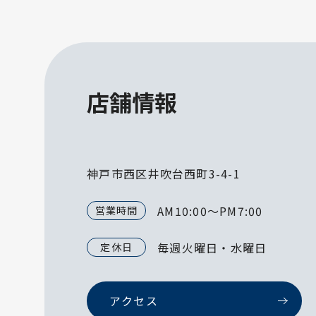
店舗情報
神戸市西区井吹台西町3-4-1
AM10:00～PM7:00
営業時間
毎週火曜日・水曜日
定休日
アクセス