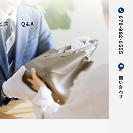
078-992-6555
ビス
Q&A
お問い合わせ