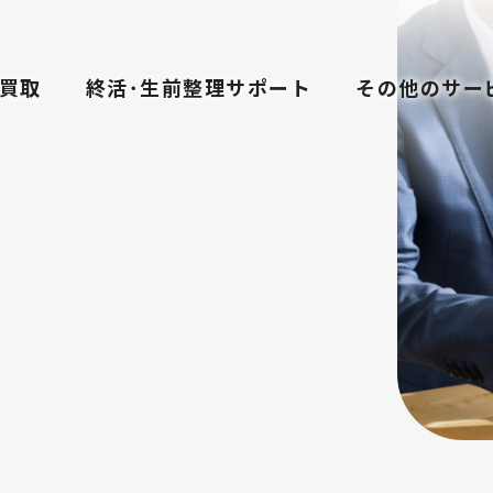
買取
終活･生前整理サポート
その他のサー