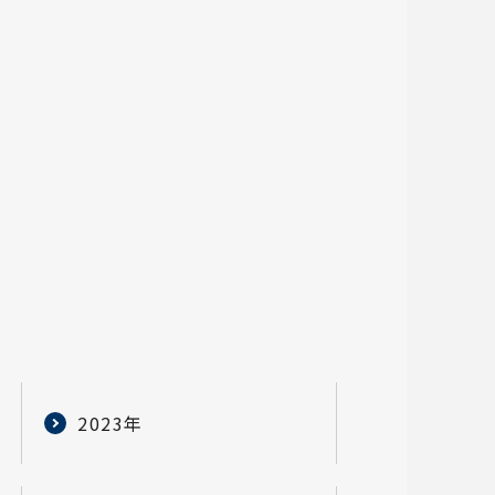
2023年