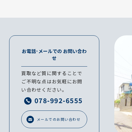
お電話･メールでの
お問い合わ
せ
買取など質に関することで
ご不明な点はお気軽にお問
い合わせください。
078-992-6555
メールでのお問い合わせ