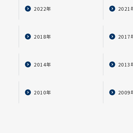
2022年
2021
2018年
2017
2014年
2013
2010年
2009