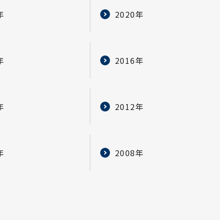
年
2020年
年
2016年
年
2012年
年
2008年