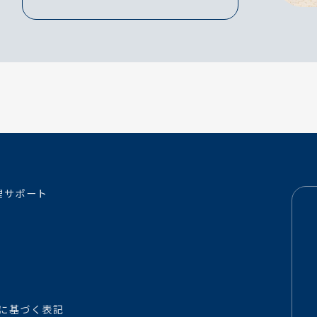
理サポート
に基づく表記