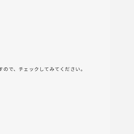
すので、チェックしてみてください。