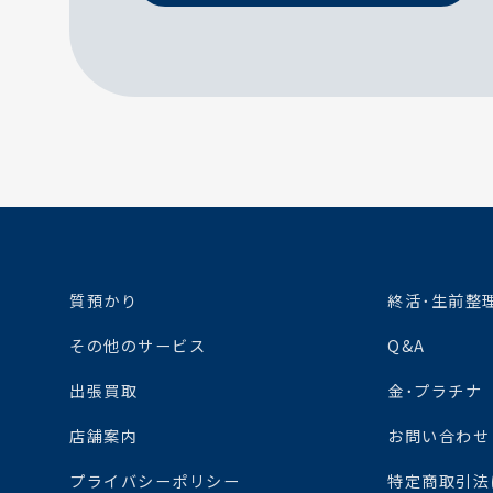
質預かり
終活･生前整
その他のサービス
Q&A
出張買取
金･プラチナ
店舗案内
お問い合わせ
プライバシーポリシー
特定商取引法