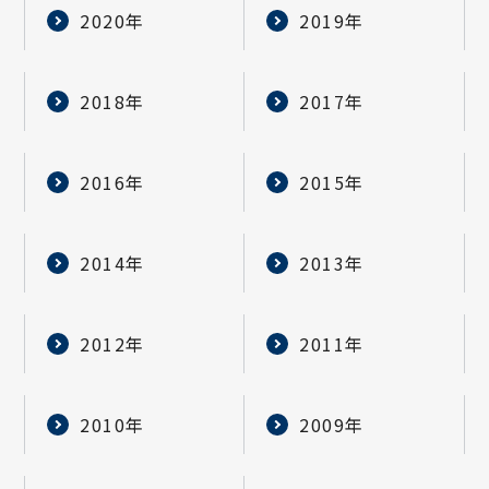
2020年
2019年
2018年
2017年
2016年
2015年
2014年
2013年
2012年
2011年
2010年
2009年