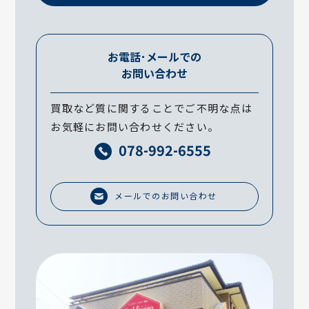
お電話･メールでの
お問い合わせ
買取など質に関することでご不明な点は
お気軽にお問い合わせください。
078-992-6555
メールでのお問い合わせ