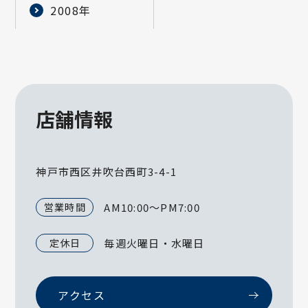
2008年
店舗情報
神戸市西区井吹台西町3-4-1
営業時間
AM10:00～PM7:00
定休日
毎週火曜日・水曜日
アクセス