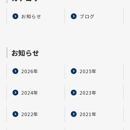
お知らせ
ブログ
お知らせ
2026年
2025年
2024年
2023年
2022年
2021年