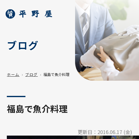
ブログ
ホーム
ブログ
福島で魚介料理
福島で魚介料理
更新日：
2016.06.17 (金)