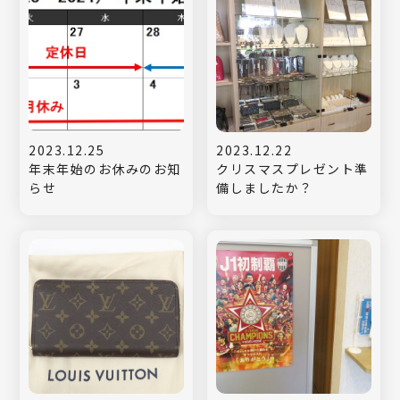
2023.12.25
2023.12.22
年末年始のお休みのお知
クリスマスプレゼント準
らせ
備しましたか？