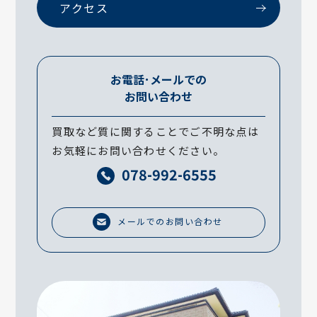
アクセス
お電話･メールでの
お問い合わせ
買取など質に関することでご不明な点は
お気軽にお問い合わせください。
078-992-6555
メールでのお問い合わせ