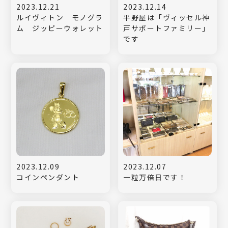
2023.12.21
2023.12.14
ルイヴィトン モノグラ
平野屋は「ヴィッセル神
ム ジッピーウォレット
戸サポートファミリー」
です
2023.12.09
2023.12.07
コインペンダント
一粒万倍日です！