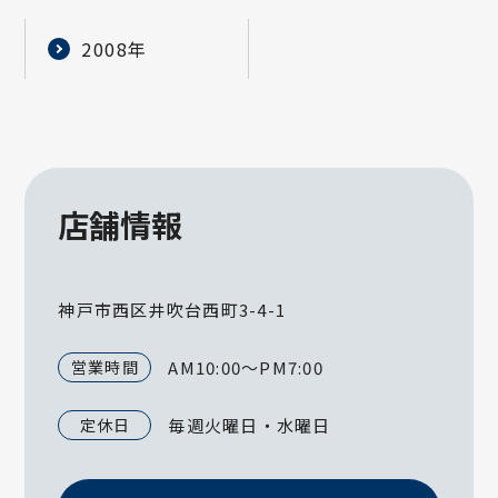
2008年
店舗情報
神戸市西区井吹台西町3-4-1
営業時間
AM10:00～PM7:00
定休日
毎週火曜日・水曜日