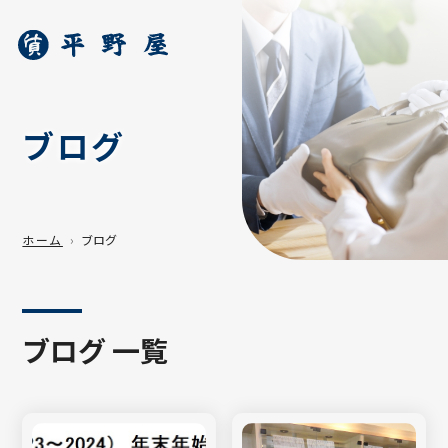
ブログ
ホーム
ブログ
ブログ 一覧