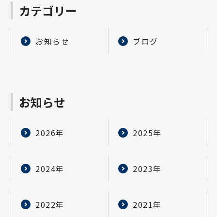
カテゴリー
お知らせ
ブログ
お知らせ
2026年
2025年
2024年
2023年
2022年
2021年