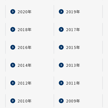
2020年
2019年
2018年
2017年
2016年
2015年
2014年
2013年
2012年
2011年
2010年
2009年