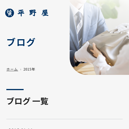
ブログ
ホーム
2015年
ブログ 一覧