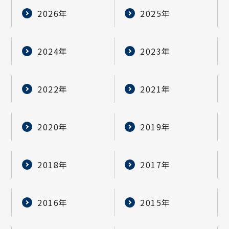
2026年
2025年
2024年
2023年
2022年
2021年
2020年
2019年
2018年
2017年
2016年
2015年