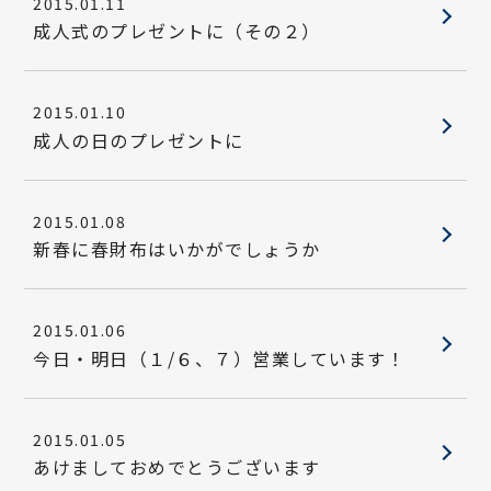
2015.01.11
成人式のプレゼントに（その２）
2015.01.10
成人の日のプレゼントに
2015.01.08
新春に春財布はいかがでしょうか
2015.01.06
今日・明日（１/６、７）営業しています！
2015.01.05
あけましておめでとうございます