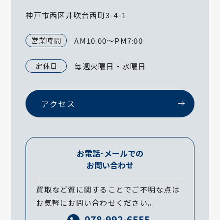
神戸市西区井吹台西町3-4-1
営業時間
AM10:00～PM7:00
定休日
毎週火曜日・水曜日
アクセス
お電話･メールでの
お問い合わせ
買取など質に関することでご不明な点は
お気軽にお問い合わせください。
078-992-6555