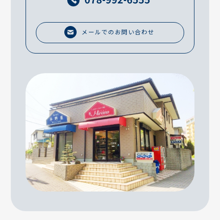
メールでのお問い合わせ