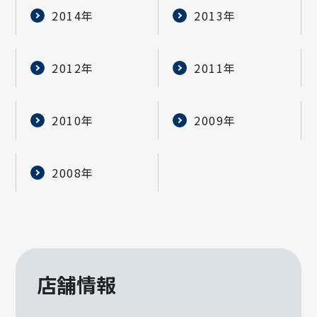
2014年
2013年
2012年
2011年
2010年
2009年
2008年
店舗情報