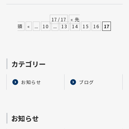
17 / 17
« 先
頭
«
...
10
...
13
14
15
16
17
カテゴリー
お知らせ
ブログ
お知らせ