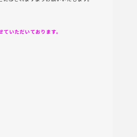
せていただいております。