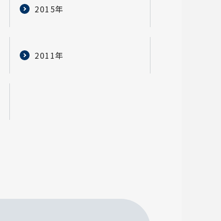
2015年
2011年