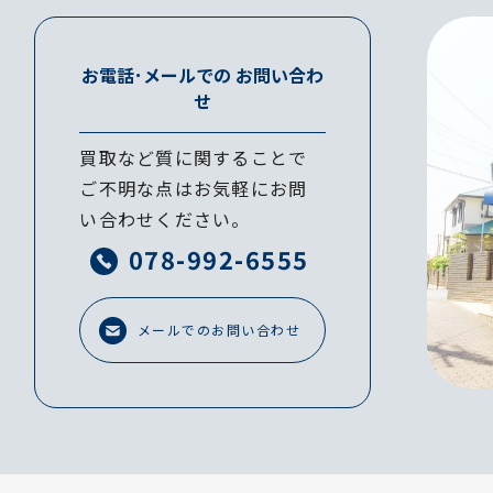
お電話･メールでの
お問い合わ
せ
買取など質に関することで
ご不明な点はお気軽にお問
い合わせください。
078-992-6555
メールでのお問い合わせ