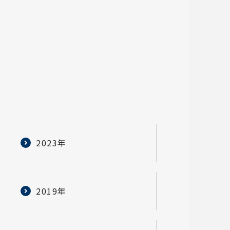
2023年
2019年