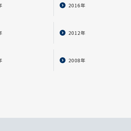
年
2016年
年
2012年
年
2008年