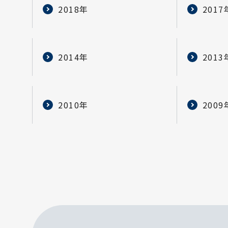
2018年
2017
2014年
2013
2010年
2009