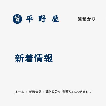
質預かり
新着情報
ホーム
新着情報
電化製品の『質預り』につきまして