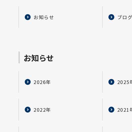
お知らせ
ブロ
お知らせ
2026年
2025
2022年
2021