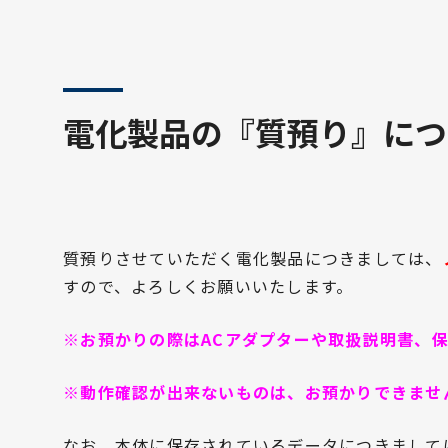
電化製品の『質預り』につ
質預りさせていただく電化製品につきましては、
すので、よろしくお願いいたします。
※お預かりの際はACアダプターや取扱説明書、
※動作確認が出来ないものは、お預かりできませ
なお、本体に保存されているデータにつきまして