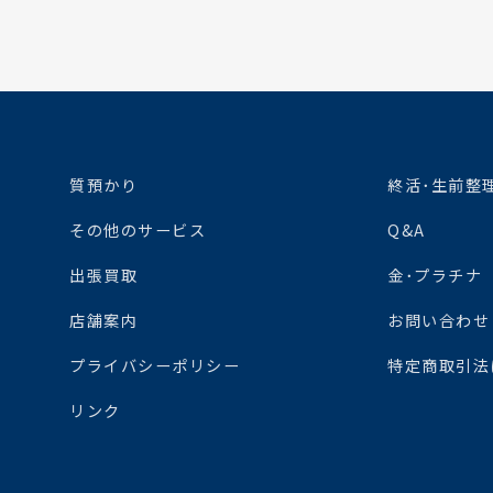
質預かり
終活･生前整
その他のサービス
Q&A
出張買取
金･プラチナ
店舗案内
お問い合わせ
プライバシーポリシー
特定商取引法
リンク