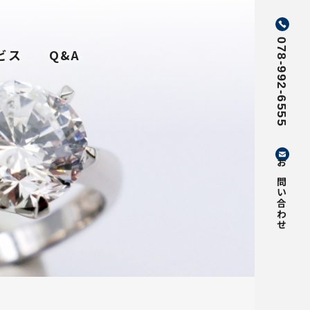
078-992-6555
ビス
Q&A
お問い合わせ