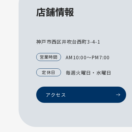
店舗情報
神戸市西区井吹台西町3-4-1
AM10:00～PM7:00
営業時間
毎週火曜日・水曜日
定休日
アクセス