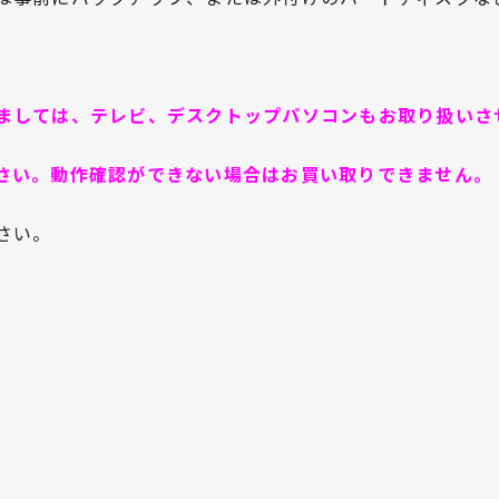
ましては、テレビ、デスクトップパソコンもお取り扱いさ
さい。動作確認ができない場合はお買い取りできません。
さい。