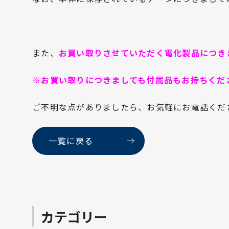
また、
お買い取りさせていただく電化製品につき
※お買い取りにつきましても付属品もお持ちくだ
ご不明な点がありましたら、お気軽にお電話くだ
一覧に戻る
カテゴリー