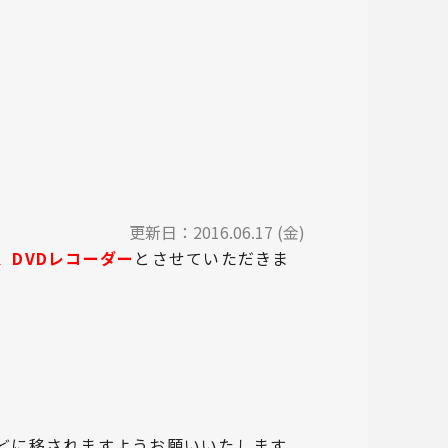
更新日：
2016.06.17 (金)
、DVDレコーダー
とさせていただきま
どに移されますようお願いいたします。