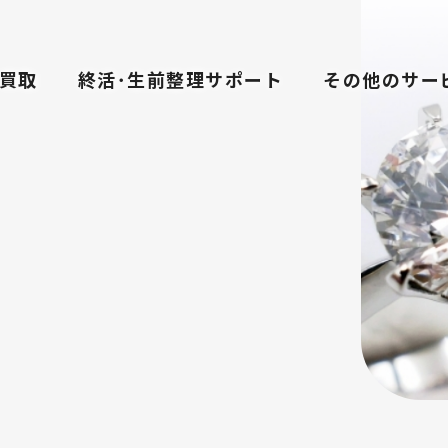
買取
終活･生前整理サポート
その他のサー